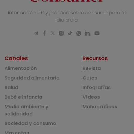
Información útil y práctica sobre consumo para tu
día a día
Canales
Recursos
Alimentación
Revista
Seguridad alimentaria
Guías
Salud
Infografías
Bebé e infancia
Vídeos
Medio ambiente y
Monográficos
solidaridad
Sociedad y consumo
Mascotas