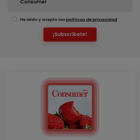
Consumer
He leído y acepto las
políticas de privacidad
¡Subscríbete!