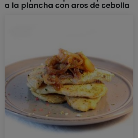
a la plancha con aros de cebolla