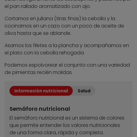
el pan rallado aromatizado con ajo.
Cortamos en juliana (tiras finas) la cebolla y la
cocinamos en un cazo con un poco de aceite de
oliva hasta que se ablande.
Asamos los filetes a la plancha y acompañamos en
el plato con la cebolla rehogada.
Podemos espolvorear el conjunto con una variedad
de pimientas recién molidas.
Información nutricional
Salud
Semáforo nutricional
El semáforo nutricional es un sistema de colores
que permite entender los valores nutricionales
de una forma clara, rápida y completa.