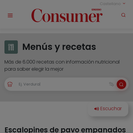
Castellano
Menús y recetas
Más de 6.000 recetas con información nutricional
para saber elegir la mejor
Escalopines de pavo empanados