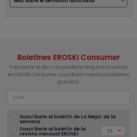
Más sobre el semáforo nutricional
Boletines EROSKI Consumer
Para estar al día y no perderte ninguna novedad
en EROSKI Consumer, suscríbete nuestros boletines
gratuitos.
Suscríbete al boletín de Lo Mejor de la
semana
Suscríbete al boletín de la
ES
revista mensual EROSKI