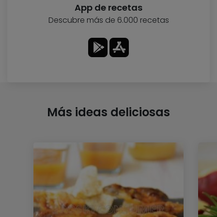
App de recetas
Descubre más de 6.000 recetas
Más ideas deliciosas