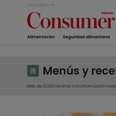
Castellano
Alimentación
Seguridad alimentaria
Menús y rece
Más de 6.000 recetas con información nutric