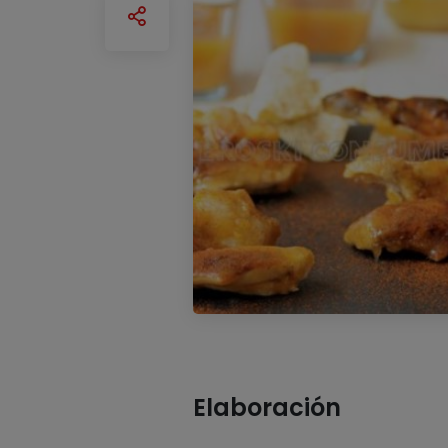
Elaboración