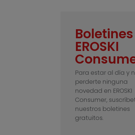
Boletines
EROSKI
Consume
Para estar al día y 
perderte ninguna
novedad en EROSKI
Consumer, suscríbe
nuestros boletines
gratuitos.