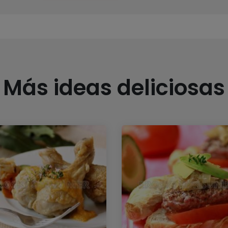
Más ideas deliciosas