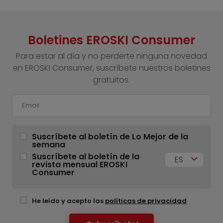
Boletines EROSKI Consumer
Para estar al día y no perderte ninguna novedad
en EROSKI Consumer, suscríbete nuestros boletines
gratuitos.
Suscríbete al boletín de Lo Mejor de la
semana
Suscríbete al boletín de la
ES
revista mensual EROSKI
Consumer
He leído y acepto las
políticas de privacidad