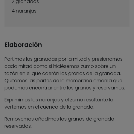
2 granadas
4 naranjas
Elaboración
Partimos las granadas por la mitad y presionamos
cada mitad como si hiciésemos zumo sobre un
tazón en el que caerán los granos de la granada.
Quitamos las partes de la membrana amarilla que
podamos encontrar entre los granos y reservamos.
Exprimimos las naranjas y el zumo resultante lo
vertemos en el cuenco de la granada.
Removemos añadimos los granos de granada
reservados.