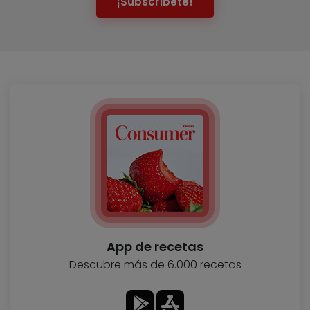
¡Subscríbete!
App de recetas
Descubre más de 6.000 recetas