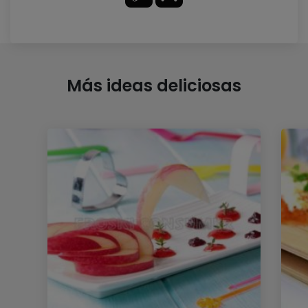
Más ideas deliciosas