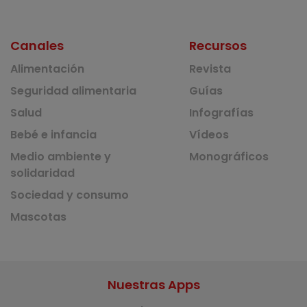
Canales
Recursos
Alimentación
Revista
Seguridad alimentaria
Guías
Salud
Infografías
Bebé e infancia
Vídeos
Medio ambiente y
Monográficos
solidaridad
Sociedad y consumo
Mascotas
Nuestras Apps