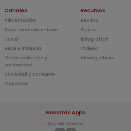
Canales
Recursos
Alimentación
Revista
Seguridad alimentaria
Guías
Salud
Infografías
Bebé e infancia
Vídeos
Medio ambiente y
Monográficos
solidaridad
Sociedad y consumo
Mascotas
Nuestras Apps
App de recetas