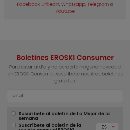
Facebook
,
Linkedin
,
Whatsapp
,
Telegram
o
Youtube
Boletines EROSKI Consumer
Para estar al día y no perderte ninguna novedad
en EROSKI Consumer, suscríbete nuestros boletines
gratuitos.
Suscríbete al boletín de Lo Mejor de la
semana
Suscríbete al boletín de la
ES
revista mensual EROSKI