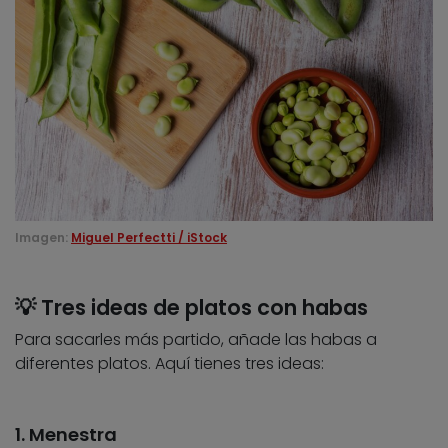
Imagen:
Miguel Perfectti / iStock
💡 Tres ideas de platos con habas
Para sacarles más partido, añade las habas a
diferentes platos. Aquí tienes tres ideas:
1. Menestra