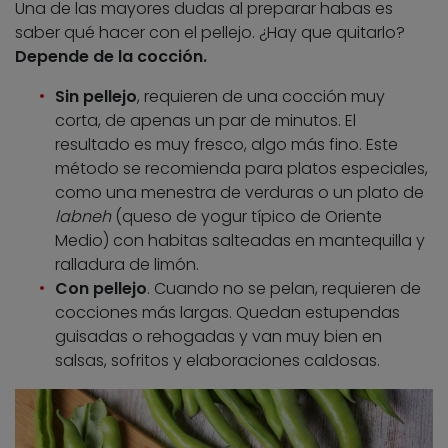
Una de las mayores dudas al preparar habas es
saber qué hacer con el pellejo. ¿Hay que quitarlo?
Depende de la cocción.
Sin pellejo
, requieren de una cocción muy
corta, de apenas un par de minutos. El
resultado es muy fresco, algo más fino. Este
método se recomienda para platos especiales,
como una menestra de verduras o un plato de
labneh
(queso de yogur típico de Oriente
Medio) con habitas salteadas en mantequilla y
ralladura de limón.
Con pellejo
. Cuando no se pelan, requieren de
cocciones más largas. Quedan estupendas
guisadas o rehogadas y van muy bien en
salsas, sofritos y elaboraciones caldosas.