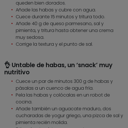
queden bien dorados.
Añade las habas y cubre con agua.
Cuece durante 15 minutos y tritura todo.
Añade 40 g de queso parmesano, sal y
pimienta, y tritura hasta obtener una crema
muy sedosa.
Corrige la textura y el punto de sal.
👌 Untable de habas, un ‘snack’ muy
nutritivo
Cuece un par de minutos 300 g de habas y
pásalas a un cuenco de agua fría.
Pela las habas y colócalas en un robot de
cocina.
Añade también un aguacate maduro, dos
cucharadas de yogur griego, una pizca de sal y
pimienta recién molida.