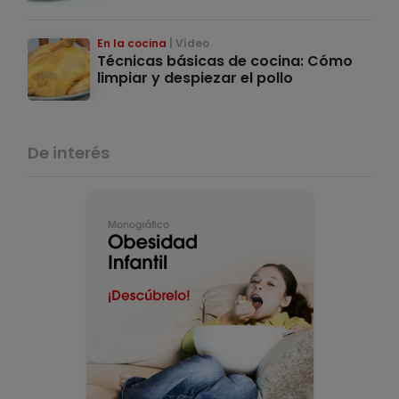
En la cocina
Vídeo
Técnicas básicas de cocina: Cómo
limpiar y despiezar el pollo
De interés