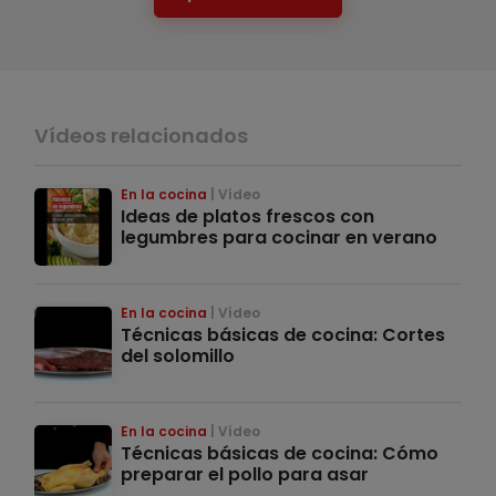
Vídeos relacionados
En la cocina
Vídeo
Ideas de platos frescos con
legumbres para cocinar en verano
En la cocina
Vídeo
Técnicas básicas de cocina: Cortes
del solomillo
En la cocina
Vídeo
Técnicas básicas de cocina: Cómo
preparar el pollo para asar