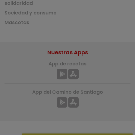
solidaridad
Sociedad y consumo
Mascotas
Nuestras Apps
App de recetas
App del Camino de Santiago