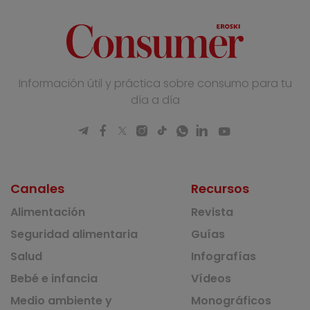
Información útil y práctica sobre consumo para tu
día a día
Canales
Recursos
Alimentación
Revista
Seguridad alimentaria
Guías
Salud
Infografías
Bebé e infancia
Vídeos
Medio ambiente y
Monográficos