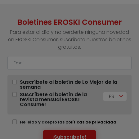
Boletines EROSKI Consumer
Para estar al día y no perderte ninguna novedad
en EROSKI Consumer, suscríbete nuestros boletines
gratuitos.
Suscríbete al boletín de Lo Mejor de la
semana
Suscríbete al boletín de la
ES
revista mensual EROSKI
Consumer
He leído y acepto las
políticas de privacidad
¡Subscríbete!