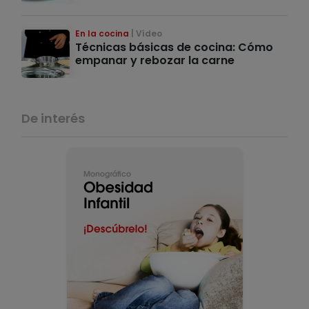
En la cocina
Vídeo
Técnicas básicas de cocina: Cómo
empanar y rebozar la carne
De interés