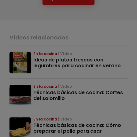
Vídeos relacionados
En la cocina
Vídeo
Ideas de platos frescos con
legumbres para cocinar en verano
En la cocina
Vídeo
Técnicas básicas de cocina: Cortes
del solomillo
En la cocina
Vídeo
Técnicas básicas de cocina: Cómo
preparar el pollo para asar