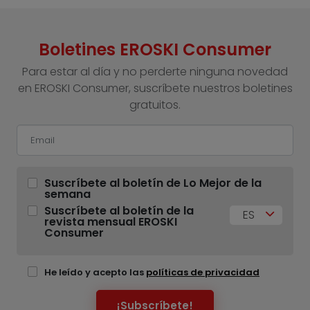
Boletines EROSKI Consumer
Para estar al día y no perderte ninguna novedad
en EROSKI Consumer, suscríbete nuestros boletines
gratuitos.
Suscríbete al boletín de Lo Mejor de la
semana
Suscríbete al boletín de la
ES
revista mensual EROSKI
Consumer
He leído y acepto las
políticas de privacidad
¡Subscríbete!