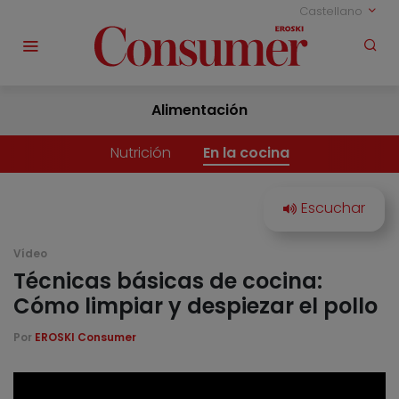
Castellano
Alimentación
Nutrición
En la cocina
Vídeo
Técnicas básicas de cocina:
Cómo limpiar y despiezar el pollo
Por
EROSKI Consumer