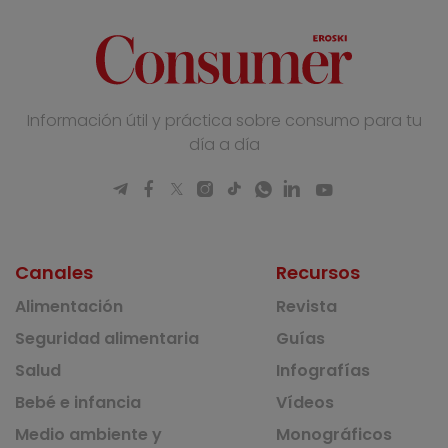
Información útil y práctica sobre consumo para tu
día a día
Canales
Recursos
Alimentación
Revista
Seguridad alimentaria
Guías
Salud
Infografías
Bebé e infancia
Vídeos
Medio ambiente y
Monográficos