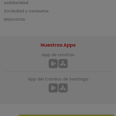
solidaridad
Sociedad y consumo
Mascotas
Nuestras Apps
App de recetas
App del Camino de Santiago