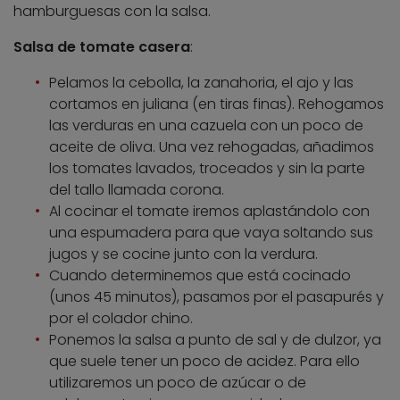
hamburguesas con la salsa.
Salsa de tomate casera
:
Pelamos la cebolla, la zanahoria, el ajo y las
cortamos en juliana (en tiras finas). Rehogamos
las verduras en una cazuela con un poco de
aceite de oliva. Una vez rehogadas, añadimos
los tomates lavados, troceados y sin la parte
del tallo llamada corona.
Al cocinar el tomate iremos aplastándolo con
una espumadera para que vaya soltando sus
jugos y se cocine junto con la verdura.
Cuando determinemos que está cocinado
(unos 45 minutos), pasamos por el pasapurés y
por el colador chino.
Ponemos la salsa a punto de sal y de dulzor, ya
que suele tener un poco de acidez. Para ello
utilizaremos un poco de azúcar o de