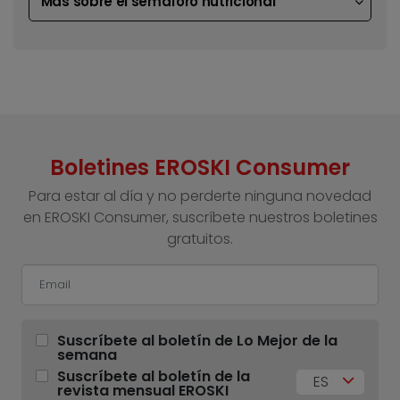
Más sobre el semáforo nutricional
Boletines EROSKI Consumer
Para estar al día y no perderte ninguna novedad
en EROSKI Consumer, suscríbete nuestros boletines
gratuitos.
Suscríbete al boletín de Lo Mejor de la
semana
Suscríbete al boletín de la
ES
revista mensual EROSKI