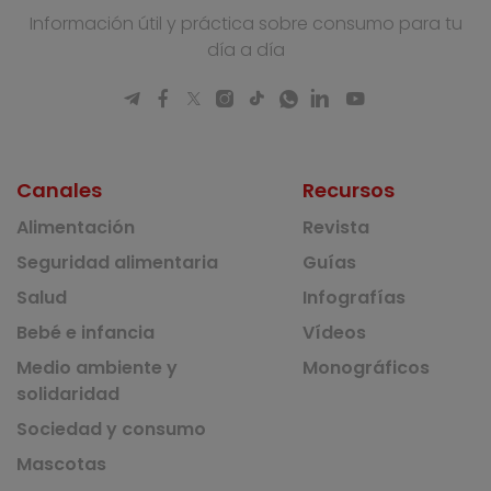
Información útil y práctica sobre consumo para tu
día a día
Canales
Recursos
Alimentación
Revista
Seguridad alimentaria
Guías
Salud
Infografías
Bebé e infancia
Vídeos
Medio ambiente y
Monográficos
solidaridad
Sociedad y consumo
Mascotas