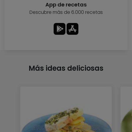
App de recetas
Descubre más de 6.000 recetas
Más ideas deliciosas