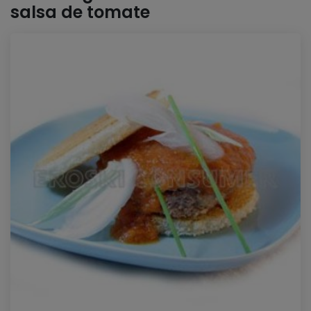
salsa de tomate