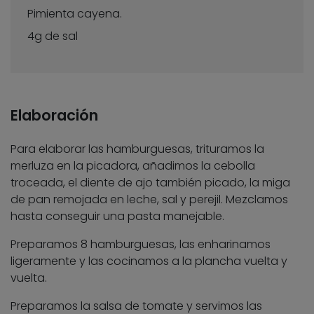
Pimienta cayena.
4g de sal
Elaboración
Para elaborar las hamburguesas, trituramos la
merluza en la picadora, añadimos la cebolla
troceada, el diente de ajo también picado, la miga
de pan remojada en leche, sal y perejil. Mezclamos
hasta conseguir una pasta manejable.
Preparamos 8 hamburguesas, las enharinamos
ligeramente y las cocinamos a la plancha vuelta y
vuelta.
Preparamos la salsa de tomate y servimos las