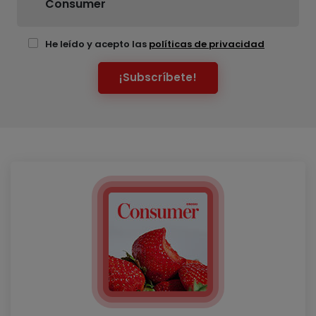
Consumer
He leído y acepto las
políticas de privacidad
¡Subscríbete!