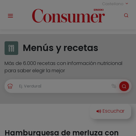
Castellano
Menús y recetas
Más de 6.000 recetas con información nutricional
para saber elegir la mejor
Hamburguesa de merluza con