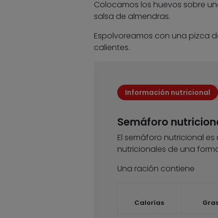
Colocamos los huevos sobre un
salsa de almendras.
Espolvoreamos con una pizca de 
calientes.
Información nutricional
Semáforo nutricion
El semáforo nutricional es
nutricionales de una forma
Una ración contiene
Calorías
Gra