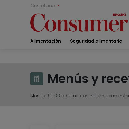
Castellano
Alimentación
Seguridad alimentaria
Menús y rece
Más de 6.000 recetas con información nutric