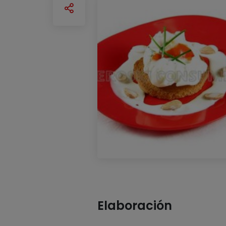
Elaboración