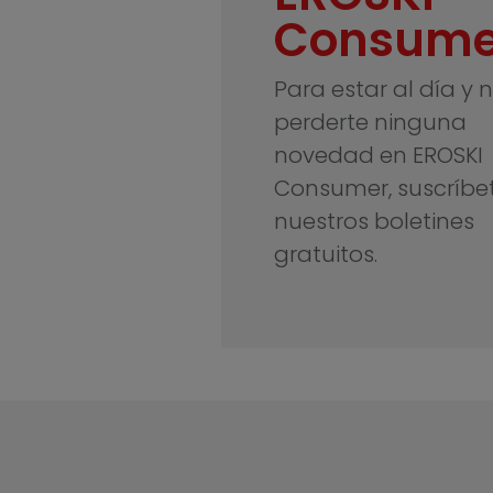
Consume
Para estar al día y 
perderte ninguna
novedad en EROSKI
Consumer, suscríbe
nuestros boletines
gratuitos.