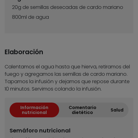
20g de semillas desecadas de cardo mariano
800ml de agua
Elaboración
Calentamos el agua hasta que hierva, retiramos del
fuego y agregamos las semillas de cardo mariano.
Tapamos la infusión y dejamos que repose durante
10 minutos. Servimos colando la infusión.
Información
Comentario
Salud
nutricional
dietético
Semáforo nutricional