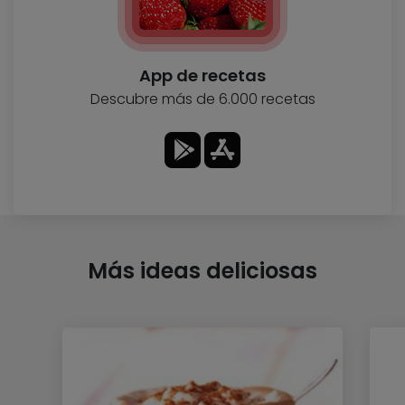
App de recetas
Descubre más de 6.000 recetas
Más ideas deliciosas