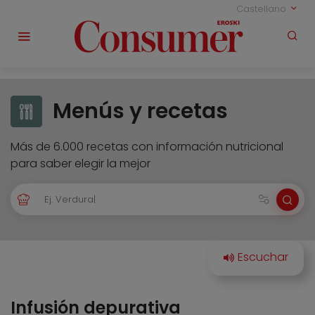
Castellano
Menús y recetas
Más de 6.000 recetas con información nutricional
para saber elegir la mejor
Infusión depurativa