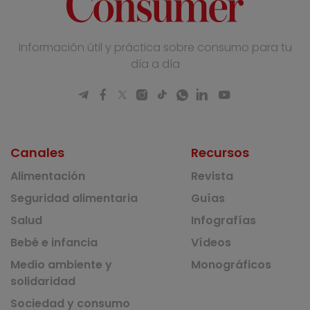
Información útil y práctica sobre consumo para tu
día a día
Canales
Recursos
Alimentación
Revista
Seguridad alimentaria
Guías
Salud
Infografías
Bebé e infancia
Vídeos
Medio ambiente y
Monográficos
solidaridad
Sociedad y consumo