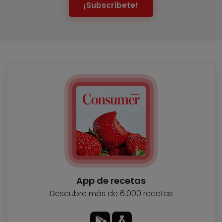
¡Subscríbete!
App de recetas
Descubre más de 6.000 recetas