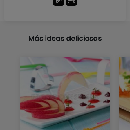
Más ideas deliciosas