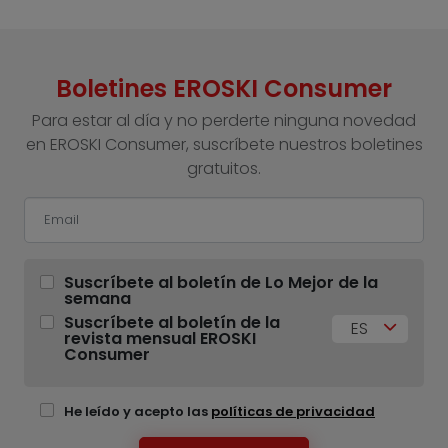
Boletines EROSKI Consumer
Para estar al día y no perderte ninguna novedad
en EROSKI Consumer, suscríbete nuestros boletines
gratuitos.
Suscríbete al boletín de Lo Mejor de la
semana
Suscríbete al boletín de la
ES
revista mensual EROSKI
Consumer
He leído y acepto las
políticas de privacidad