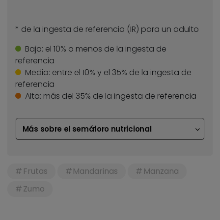
* de la ingesta de referencia (IR) para un adulto
Baja:
el 10% o menos de la ingesta de
referencia
Media:
entre el 10% y el 35% de la ingesta de
referencia
Alta:
más del 35% de la ingesta de referencia
Más sobre el semáforo nutricional
Frutas
Mandarinas
Manzana
Zumo