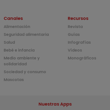
Canales
Recursos
Alimentación
Revista
Seguridad alimentaria
Guías
Salud
Infografías
Bebé e infancia
Vídeos
Medio ambiente y
Monográficos
solidaridad
Sociedad y consumo
Mascotas
Nuestras Apps