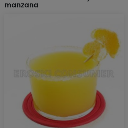
manzana