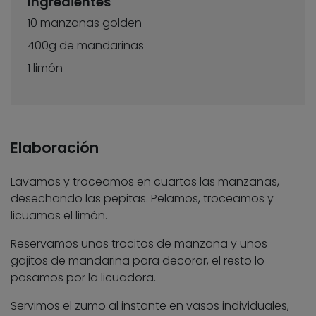
Ingredientes
10 manzanas golden
400g de mandarinas
1 limón
Elaboración
Lavamos y troceamos en cuartos las manzanas,
desechando las pepitas. Pelamos, troceamos y
licuamos el limón.
Reservamos unos trocitos de manzana y unos
gajitos de mandarina para decorar, el resto lo
pasamos por la licuadora.
Servimos el zumo al instante en vasos individuales,