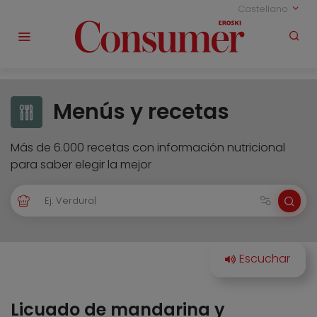
Castellano
Menús y recetas
Más de 6.000 recetas con información nutricional
para saber elegir la mejor
Licuado de mandarina y