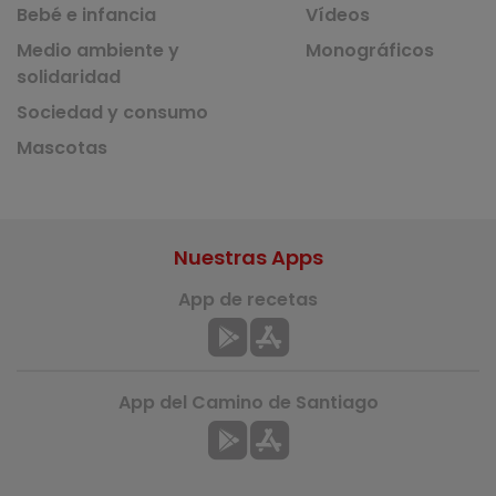
Bebé e infancia
Vídeos
Medio ambiente y
Monográficos
solidaridad
Sociedad y consumo
Mascotas
Nuestras Apps
App de recetas
App del Camino de Santiago