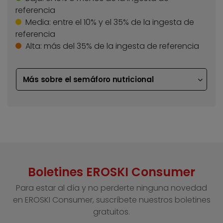
referencia
Media:
entre el 10% y el 35% de la ingesta de
referencia
Alta:
más del 35% de la ingesta de referencia
Más sobre el semáforo nutricional
Boletines EROSKI Consumer
Para estar al día y no perderte ninguna novedad
en EROSKI Consumer, suscríbete nuestros boletines
gratuitos.