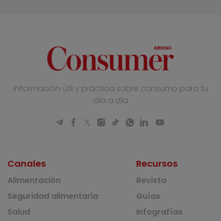
Información útil y práctica sobre consumo para tu
día a día
Canales
Recursos
Alimentación
Revista
Seguridad alimentaria
Guías
Salud
Infografías