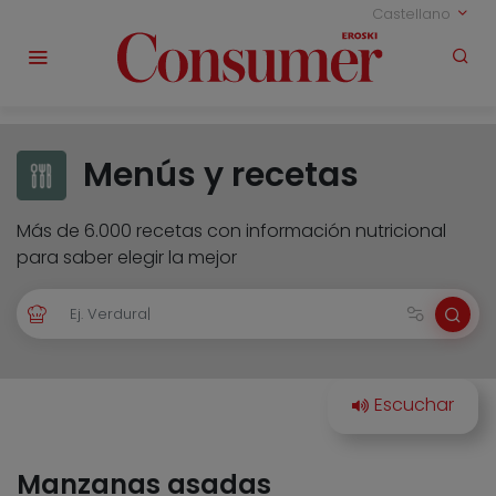
Castellano
Menús y recetas
Más de 6.000 recetas con información nutricional
para saber elegir la mejor
Manzanas asadas