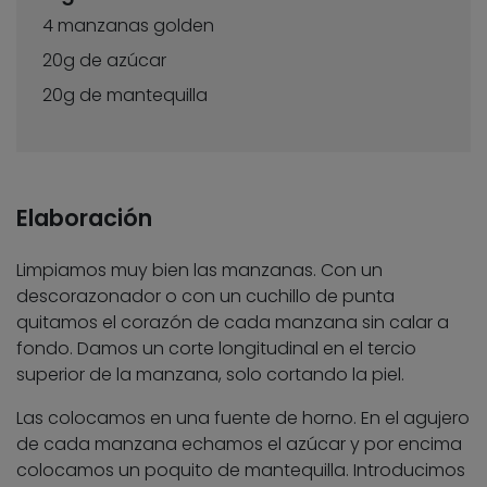
4 manzanas golden
20g de azúcar
20g de mantequilla
Elaboración
Limpiamos muy bien las manzanas. Con un
descorazonador o con un cuchillo de punta
quitamos el corazón de cada manzana sin calar a
fondo. Damos un corte longitudinal en el tercio
superior de la manzana, solo cortando la piel.
Las colocamos en una fuente de horno. En el agujero
de cada manzana echamos el azúcar y por encima
colocamos un poquito de mantequilla. Introducimos