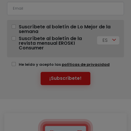
Suscríbete al boletín de Lo Mejor de la
semana
Suscríbete al boletín de la
ES
revista mensual EROSKI
Consumer
He leído y acepto las
políticas de privacidad
¡Subscríbete!