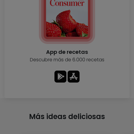
App de recetas
Descubre más de 6.000 recetas
Más ideas deliciosas