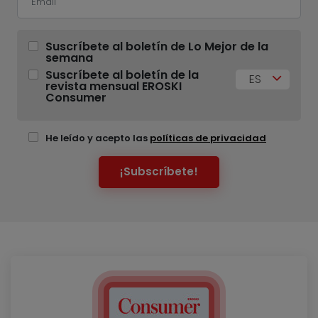
Suscríbete al boletín de Lo Mejor de la
semana
Suscríbete al boletín de la
ES
revista mensual EROSKI
Consumer
He leído y acepto las
políticas de privacidad
¡Subscríbete!