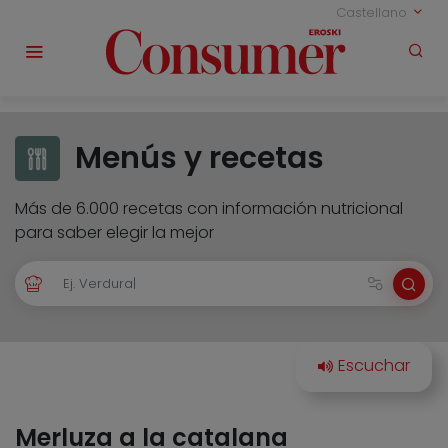
Castellano
Menús y recetas
Más de 6.000 recetas con información nutricional
para saber elegir la mejor
Merluza a la catalana