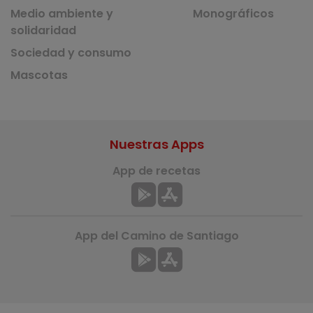
Medio ambiente y
Monográficos
solidaridad
Sociedad y consumo
Mascotas
Nuestras Apps
App de recetas
App del Camino de Santiago