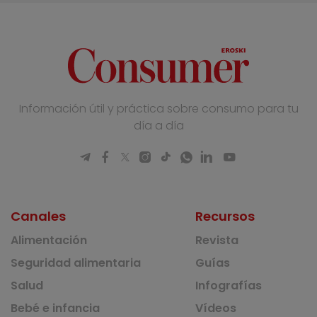
Información útil y práctica sobre consumo para tu
día a día
Canales
Recursos
Alimentación
Revista
Seguridad alimentaria
Guías
Salud
Infografías
Bebé e infancia
Vídeos