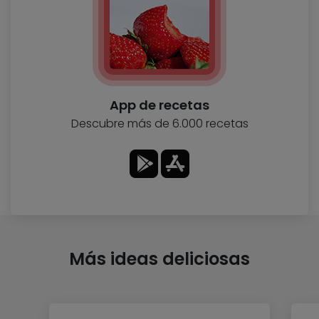
App de recetas
Descubre más de 6.000 recetas
Más ideas deliciosas