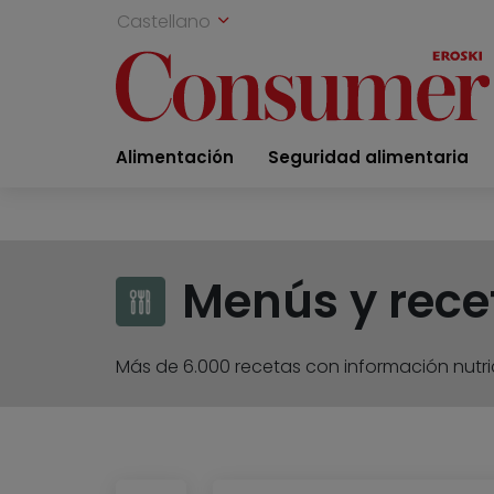
Castellano
Alimentación
Seguridad alimentaria
Menús y rece
Más de 6.000 recetas con información nutric