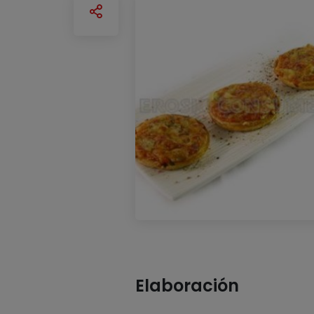
Elaboración