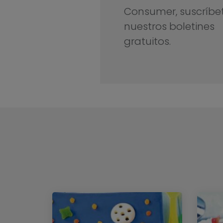
Consumer, suscríbe
nuestros boletines
gratuitos.