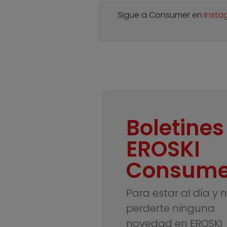
Sigue a Consumer en
Insta
Boletines
EROSKI
Consume
Para estar al día y 
perderte ninguna
novedad en EROSKI