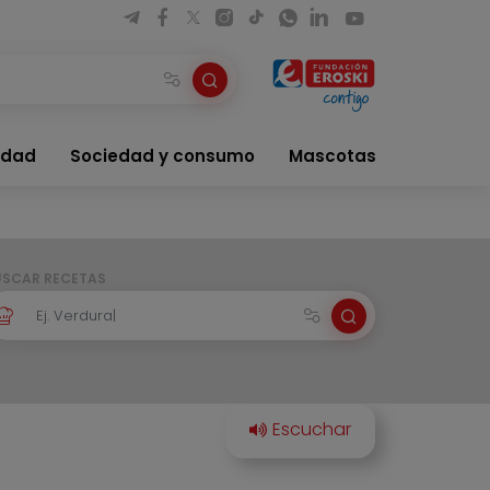
idad
Sociedad y consumo
Mascotas
USCAR RECETAS