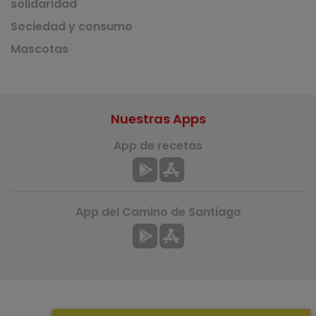
solidaridad
Sociedad y consumo
Mascotas
Nuestras Apps
App de recetas
App del Camino de Santiago