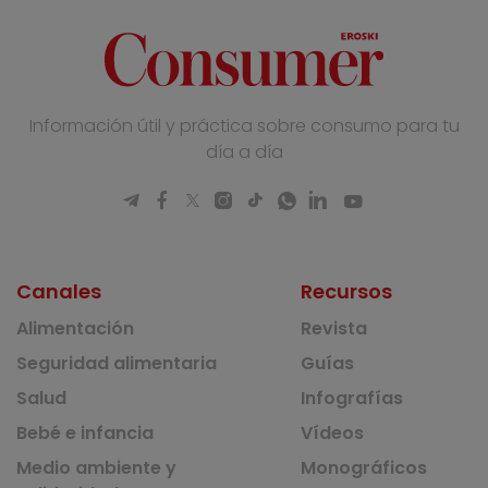
Información útil y práctica sobre consumo para tu
día a día
Canales
Recursos
Alimentación
Revista
Seguridad alimentaria
Guías
Salud
Infografías
Bebé e infancia
Vídeos
Medio ambiente y
Monográficos