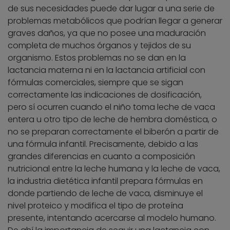
de sus necesidades puede dar lugar a una serie de
problemas metabólicos que podrían llegar a generar
graves daños, ya que no posee una maduración
completa de muchos órganos y tejidos de su
organismo. Estos problemas no se dan en la
lactancia materna ni en la lactancia artificial con
fórmulas comerciales, siempre que se sigan
correctamente las indicaciones de dosificación,
pero sí ocurren cuando el niño toma leche de vaca
entera u otro tipo de leche de hembra doméstica, o
no se preparan correctamente el biberón a partir de
una fórmula infantil. Precisamente, debido a las
grandes diferencias en cuanto a composición
nutricional entre la leche humana y la leche de vaca,
la industria dietética infantil prepara fórmulas en
donde partiendo de leche de vaca, disminuye el
nivel proteico y modifica el tipo de proteína
presente, intentando acercarse al modelo humano.