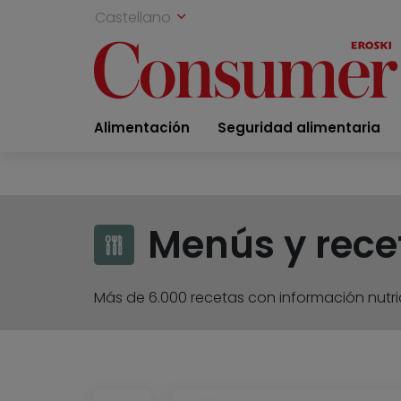
Castellano
Alimentación
Seguridad alimentaria
Menús y rece
Más de 6.000 recetas con información nutric