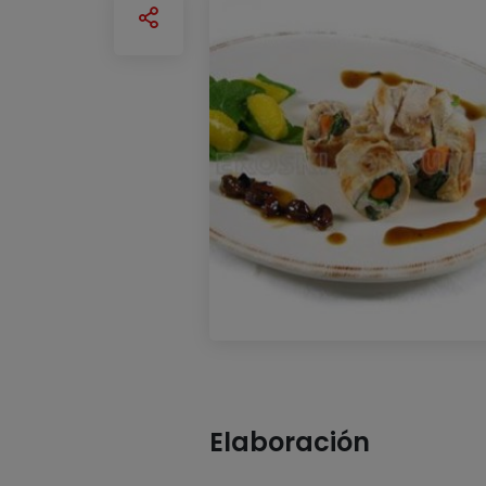
Elaboración