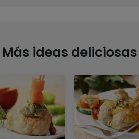
Más ideas deliciosas