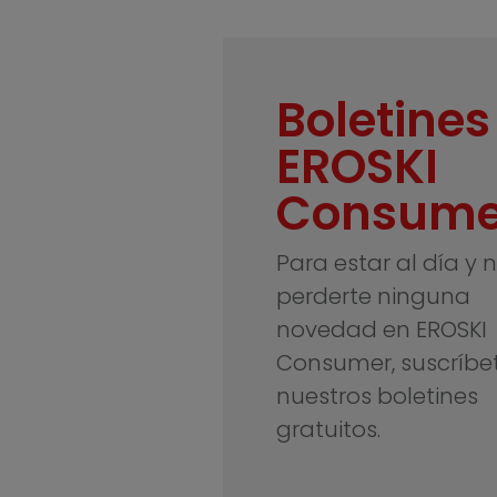
Boletines
EROSKI
Consume
Para estar al día y 
perderte ninguna
novedad en EROSKI
Consumer, suscríbe
nuestros boletines
gratuitos.