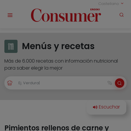
Castellano
Menús y recetas
Más de 6.000 recetas con información nutricional
para saber elegir la mejor
Pimientos rellenos de carne y