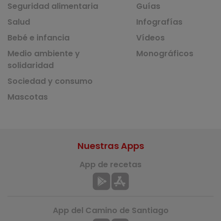
Seguridad alimentaria
Guías
Salud
Infografías
Bebé e infancia
Vídeos
Medio ambiente y
Monográficos
solidaridad
Sociedad y consumo
Mascotas
Nuestras Apps
App de recetas
App del Camino de Santiago