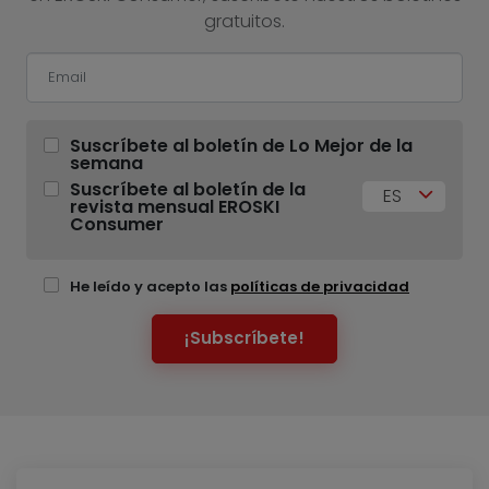
gratuitos.
Suscríbete al boletín de Lo Mejor de la
semana
Suscríbete al boletín de la
ES
revista mensual EROSKI
Consumer
He leído y acepto las
políticas de privacidad
¡Subscríbete!