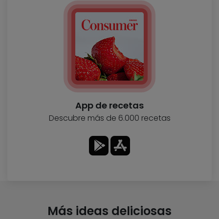
App de recetas
Descubre más de 6.000 recetas
Más ideas deliciosas