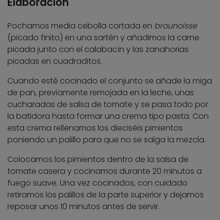
Elaboración
Pochamos media cebolla cortada en
brounoisse
(picado finito) en una sartén y añadimos la carne
picada junto con el calabacín y las zanahorias
picadas en cuadraditos.
Cuando esté cocinado el conjunto se añade la miga
de pan, previamente remojada en la leche, unas
cucharadas de salsa de tomate y se pasa todo por
la batidora hasta formar una crema tipo pasta. Con
esta crema rellenamos los dieciséis pimientos
poniendo un palillo para que no se salga la mezcla.
Colocamos los pimientos dentro de la salsa de
tomate casera y cocinamos durante 20 minutos a
fuego suave. Una vez cocinados, con cuidado
retiramos los palillos de la parte superior y dejamos
reposar unos 10 minutos antes de servir.