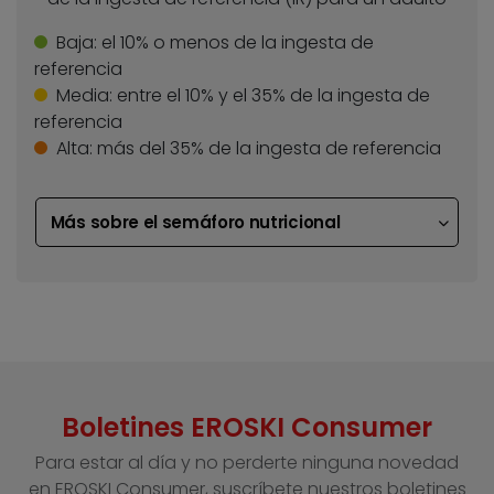
Baja:
el 10% o menos de la ingesta de
referencia
Media:
entre el 10% y el 35% de la ingesta de
referencia
Alta:
más del 35% de la ingesta de referencia
Más sobre el semáforo nutricional
Boletines EROSKI Consumer
Para estar al día y no perderte ninguna novedad
en EROSKI Consumer, suscríbete nuestros boletines