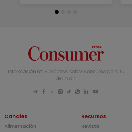
Información útil y práctica sobre consumo para tu
día a día
Canales
Recursos
Alimentación
Revista