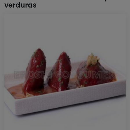
verduras