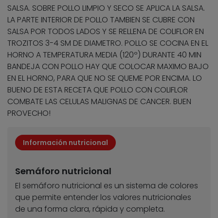
SALSA. SOBRE POLLO LIMPIO Y SECO SE APLICA LA SALSA.
LA PARTE INTERIOR DE POLLO TAMBIEN SE CUBRE CON
SALSA POR TODOS LADOS Y SE RELLENA DE COLIFLOR EN
TROZITOS 3-4 SM DE DIAMETRO. POLLO SE COCINA EN EL
HORNO A TEMPERATURA MEDIA (120º) DURANTE 40 MIN
BANDEJA CON POLLO HAY QUE COLOCAR MAXIMO BAJO
EN EL HORNO, PARA QUE NO SE QUEME POR ENCIMA. LO
BUENO DE ESTA RECETA QUE POLLO CON COLIFLOR
COMBATE LAS CELULAS MALIGNAS DE CANCER. BUEN
PROVECHO!
Información nutricional
Semáforo nutricional
El semáforo nutricional es un sistema de colores
que permite entender los valores nutricionales
de una forma clara, rápida y completa.