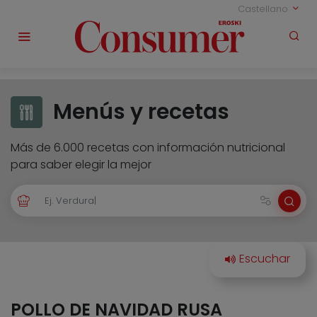
Castellano
Menús y recetas
Más de 6.000 recetas con información nutricional
para saber elegir la mejor
POLLO DE NAVIDAD RUSA