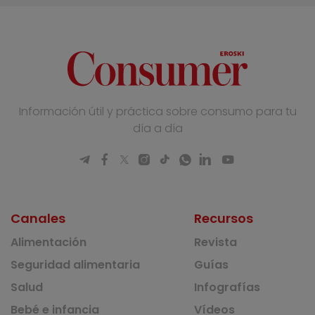
Información útil y práctica sobre consumo para tu
día a día
Canales
Recursos
Alimentación
Revista
Seguridad alimentaria
Guías
Salud
Infografías
Bebé e infancia
Vídeos