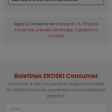
Sigue a Consumer en
Instagram
,
X
,
Threads
,
Facebook
,
Linkedin
,
Whatsapp
,
Telegram
o
Youtube
Boletines EROSKI Consumer
Para estar al día y no perderte ninguna novedad
en EROSKI Consumer, suscríbete nuestros boletines
gratuitos.