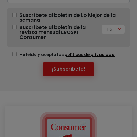
Suscríbete al boletín de Lo Mejor de la
semana
Suscríbete al boletín de la
ES
revista mensual EROSKI
Consumer
He leído y acepto las
políticas de privacidad
¡Subscríbete!