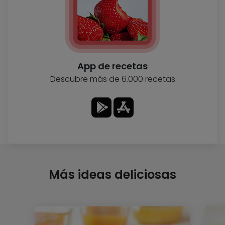
App de recetas
Descubre más de 6.000 recetas
Más ideas deliciosas