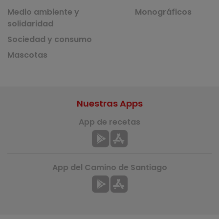
Medio ambiente y
Monográficos
solidaridad
Sociedad y consumo
Mascotas
Nuestras Apps
App de recetas
App del Camino de Santiago