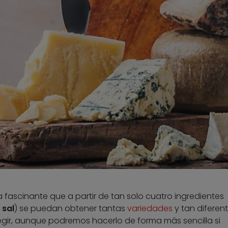
 fascinante que a partir de tan solo cuatro ingredientes
 sal
) se puedan obtener tantas
variedades
y tan diferen
elegir, aunque podremos hacerlo de forma más sencilla si