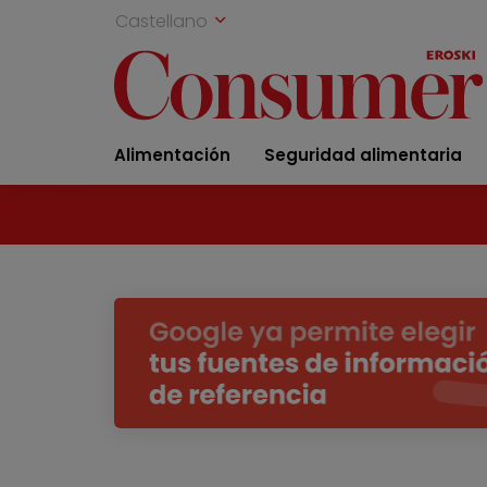
Castellano
Alimentación
Seguridad alimentaria