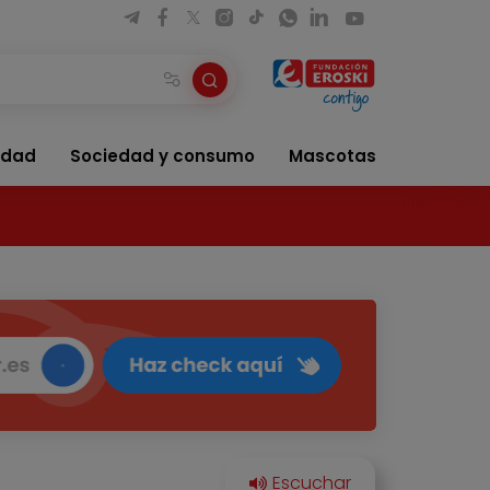
idad
Sociedad y consumo
Mascotas