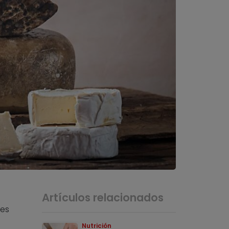
Artículos relacionados
tes
Nutrición