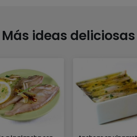
Más ideas deliciosas