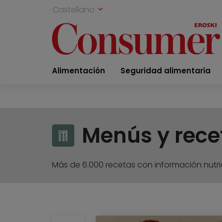
Castellano
Alimentación
Seguridad alimentaria
Menús y rece
Más de 6.000 recetas con información nutric