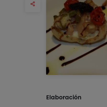
Elaboración