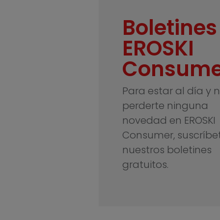
Boletines
EROSKI
Consume
Para estar al día y 
perderte ninguna
novedad en EROSKI
Consumer, suscríbe
nuestros boletines
gratuitos.