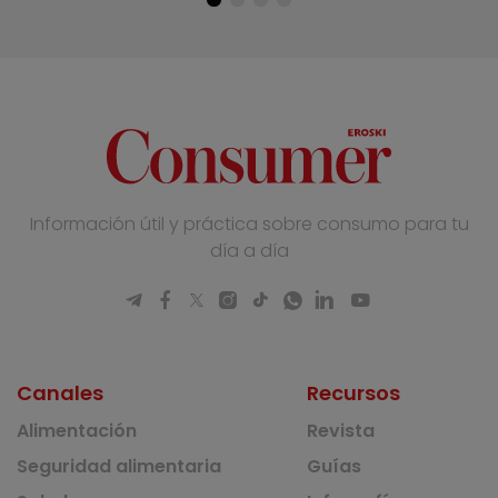
Información útil y práctica sobre consumo para tu
día a día
Canales
Recursos
Alimentación
Revista
Seguridad alimentaria
Guías