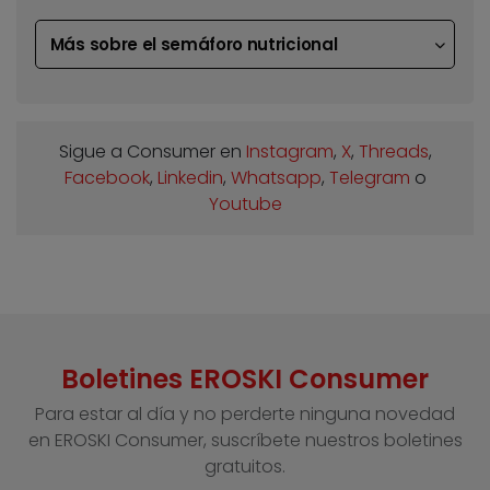
Más sobre el semáforo nutricional
Sigue a Consumer en
Instagram
,
X
,
Threads
,
Facebook
,
Linkedin
,
Whatsapp
,
Telegram
o
Youtube
Boletines EROSKI Consumer
Para estar al día y no perderte ninguna novedad
en EROSKI Consumer, suscríbete nuestros boletines
gratuitos.