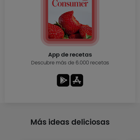
App de recetas
Descubre más de 6.000 recetas
Más ideas deliciosas