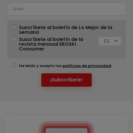
Suscríbete al boletín de Lo Mejor de la
semana
Suscríbete al boletín de la
ES
revista mensual EROSKI
Consumer
He leído y acepto las
políticas de privacidad
¡Subscríbete!