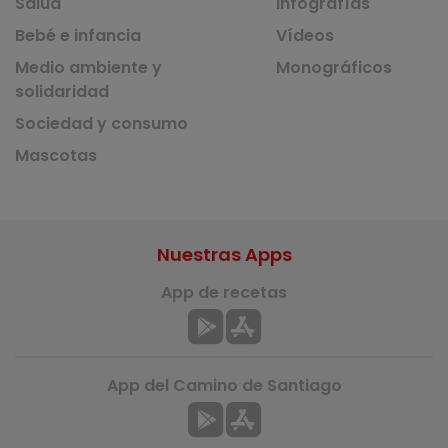
Salud
Infografías
Bebé e infancia
Vídeos
Medio ambiente y
Monográficos
solidaridad
Sociedad y consumo
Mascotas
Nuestras Apps
App de recetas
App del Camino de Santiago