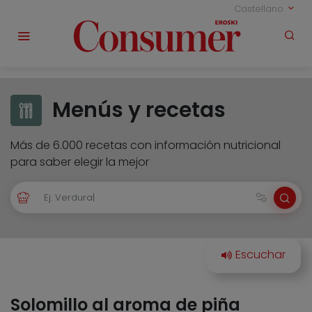
Castellano
Menús y recetas
Más de 6.000 recetas con información nutricional
para saber elegir la mejor
Solomillo al aroma de piña