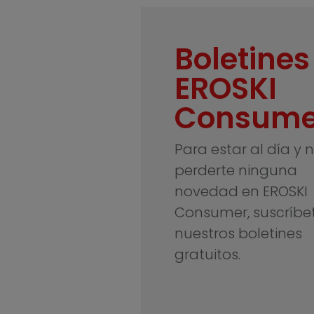
Boletines
EROSKI
Consume
Para estar al día y 
perderte ninguna
novedad en EROSKI
Consumer, suscríbe
nuestros boletines
gratuitos.