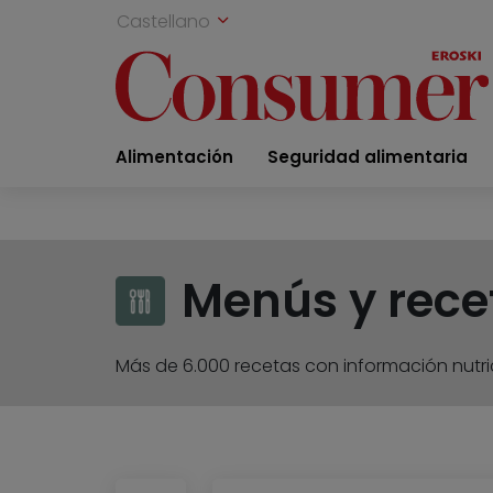
Castellano
Alimentación
Seguridad alimentaria
Menús y rece
Más de 6.000 recetas con información nutric