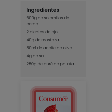
Ingredientes
600g de solomillos de
cerdo
2 dientes de ajo
40g de mostaza
80ml de aceite de oliva
4g de sal
250g de puré de patata