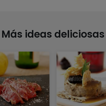
Más ideas deliciosas