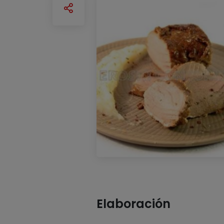
Elaboración