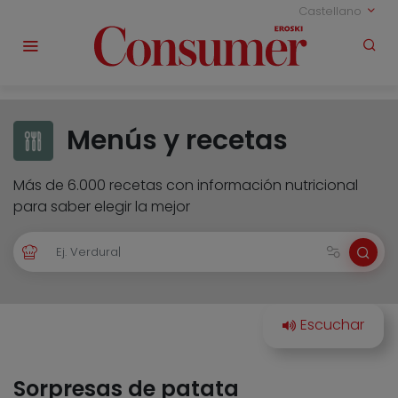
Castellano
Menús y recetas
Más de 6.000 recetas con información nutricional
para saber elegir la mejor
Sorpresas de patata