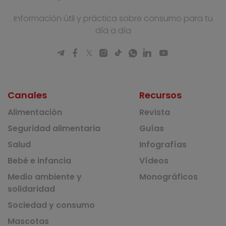
Información útil y práctica sobre consumo para tu
día a día
Canales
Recursos
Alimentación
Revista
Seguridad alimentaria
Guías
Salud
Infografías
Bebé e infancia
Vídeos
Medio ambiente y
Monográficos
solidaridad
Sociedad y consumo
Mascotas