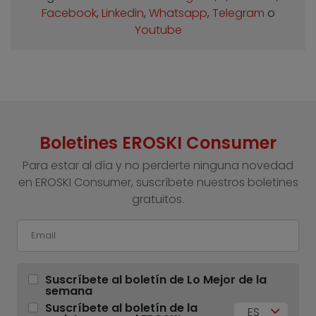
Facebook
,
Linkedin
,
Whatsapp
,
Telegram
o
Youtube
Boletines EROSKI Consumer
Para estar al día y no perderte ninguna novedad
en EROSKI Consumer, suscríbete nuestros boletines
gratuitos.
Suscríbete al boletín de Lo Mejor de la
semana
Suscríbete al boletín de la
ES