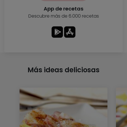
App de recetas
Descubre más de 6.000 recetas
Más ideas deliciosas