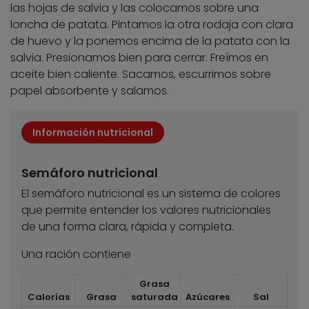
las hojas de salvia y las colocamos sobre una
loncha de patata. Pintamos la otra rodaja con clara
de huevo y la ponemos encima de la patata con la
salvia. Presionamos bien para cerrar. Freímos en
aceite bien caliente. Sacamos, escurrimos sobre
papel absorbente y salamos.
Información nutricional
Semáforo nutricional
El semáforo nutricional es un sistema de colores
que permite entender los valores nutricionales
de una forma clara, rápida y completa.
Una ración contiene
Grasa
Calorías
Grasa
saturada
Azúcares
Sal