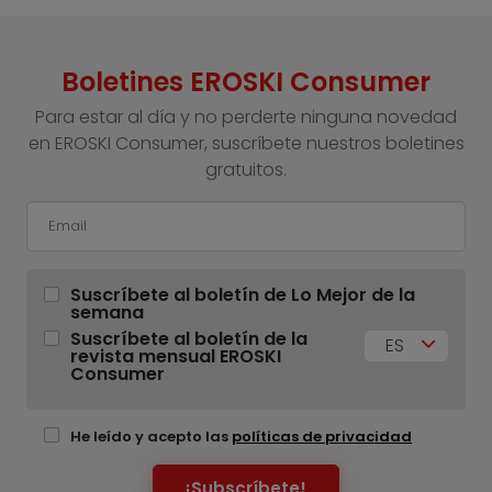
Boletines EROSKI Consumer
Para estar al día y no perderte ninguna novedad
en EROSKI Consumer, suscríbete nuestros boletines
gratuitos.
Suscríbete al boletín de Lo Mejor de la
semana
Suscríbete al boletín de la
ES
revista mensual EROSKI
Consumer
He leído y acepto las
políticas de privacidad
¡Subscríbete!