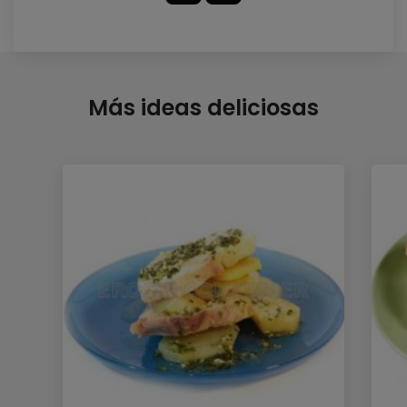
Más ideas deliciosas