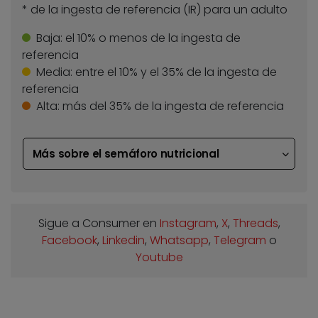
* de la ingesta de referencia (IR) para un adulto
Baja:
el 10% o menos de la ingesta de
referencia
Media:
entre el 10% y el 35% de la ingesta de
referencia
Alta:
más del 35% de la ingesta de referencia
Más sobre el semáforo nutricional
Sigue a Consumer en
Instagram
,
X
,
Threads
,
Facebook
,
Linkedin
,
Whatsapp
,
Telegram
o
Youtube