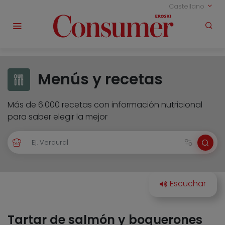
Castellano
Menús y recetas
Más de 6.000 recetas con información nutricional
para saber elegir la mejor
Tartar de salmón y boquerones