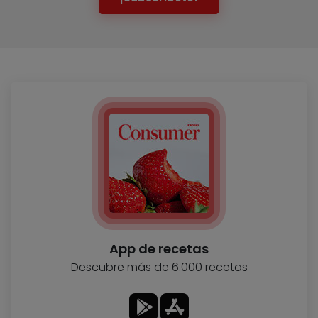
App de recetas
Descubre más de 6.000 recetas