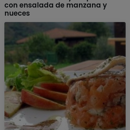
con ensalada de manzana y
nueces