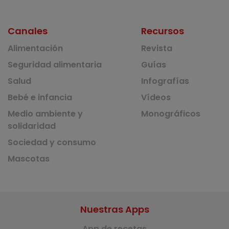
Canales
Recursos
Alimentación
Revista
Seguridad alimentaria
Guías
Salud
Infografías
Bebé e infancia
Vídeos
Medio ambiente y
Monográficos
solidaridad
Sociedad y consumo
Mascotas
Nuestras Apps
App de recetas