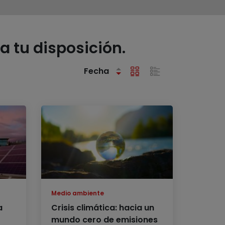
a tu disposición.
Fecha
Medio ambiente
a
Crisis climática: hacia un
mundo cero de emisiones