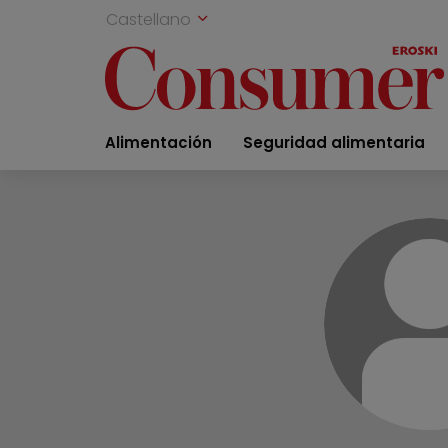
Castellano
Alimentación
Seguridad alimentaria