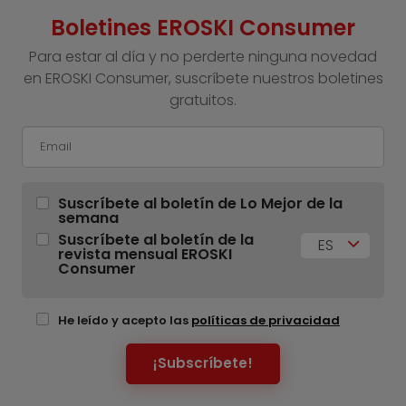
Boletines EROSKI Consumer
Para estar al día y no perderte ninguna novedad
en EROSKI Consumer, suscríbete nuestros boletines
gratuitos.
Suscríbete al boletín de Lo Mejor de la
semana
Suscríbete al boletín de la
ES
revista mensual EROSKI
Consumer
He leído y acepto las
políticas de privacidad
¡Subscríbete!