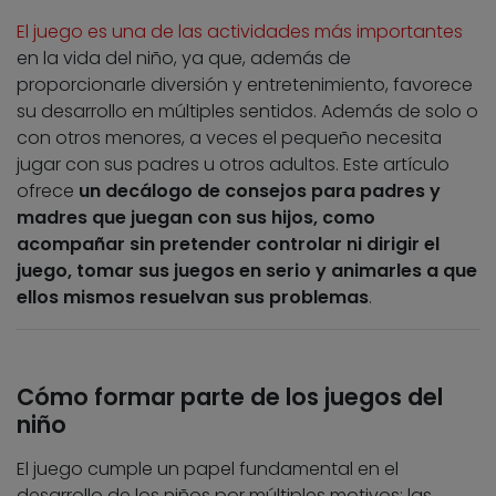
El juego es una de las actividades más importantes
en la vida del niño, ya que, además de
proporcionarle diversión y entretenimiento, favorece
su desarrollo en múltiples sentidos. Además de solo o
con otros menores, a veces el pequeño necesita
jugar con sus padres u otros adultos. Este artículo
ofrece
un decálogo de consejos para padres y
madres que juegan con sus hijos, como
acompañar sin pretender controlar ni dirigir el
juego, tomar sus juegos en serio y animarles a que
ellos mismos resuelvan sus problemas
.
Cómo formar parte de los juegos del
niño
El juego cumple un papel fundamental en el
desarrollo de los niños por múltiples motivos: las