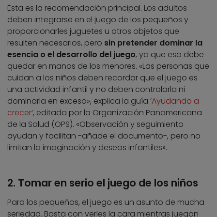
Esta es la recomendación principal. Los adultos
deben integrarse en el juego de los pequeños y
proporcionarles juguetes u otros objetos que
resulten necesarios, pero
sin pretender dominar la
esencia o el desarrollo del juego
, ya que eso debe
quedar en manos de los menores. «Las personas que
cuidan a los niños deben recordar que el juego es
una actividad infantil y no deben controlarla ni
dominarla en exceso», explica la guía ‘
Ayudando a
crecer
‘, editada por la Organización Panamericana
de la Salud (OPS). «Observación y seguimiento
ayudan y facilitan -añade el documento-, pero no
limitan la imaginación y deseos infantiles».
2. Tomar en serio el juego de los niños
Para los pequeños, el juego es un asunto de mucha
seriedad. Basta con verles la cara mientras juegan