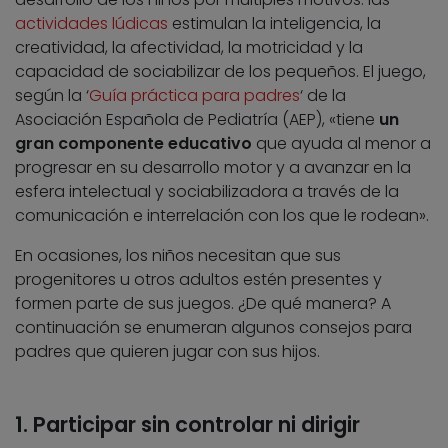
actividades lúdicas
estimulan la inteligencia, la
creatividad, la afectividad, la motricidad y la
capacidad de sociabilizar de los pequeños. El juego,
según la ‘
Guía práctica para padres
‘ de la
Asociación Española de Pediatría (AEP), «tiene
un
gran componente educativo
que ayuda al menor a
progresar en su desarrollo motor y a avanzar en la
esfera intelectual y sociabilizadora a través de la
comunicación e interrelación con los que le rodean».
En ocasiones, los niños necesitan que sus
progenitores u otros adultos estén presentes y
formen parte de sus juegos. ¿De qué manera? A
continuación se enumeran algunos consejos para
padres que quieren jugar con sus hijos.
1. Participar sin controlar ni dirigir