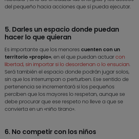
del pequeño hacia acciones que sí pueda ejecutar.
5. Darles un espacio donde puedan
hacer lo que quieran
Es importante que los menores
cuenten con un
territorio «propio»
, en el que puedan actuar
con
libertad, sin importar si lo desordenan o lo ensucian
.
Será también el espacio donde podrán jugar solos,
sin que los interrumpan o perturben. Ese sentido de
pertenencia se incrementará si los pequeños
perciben que los mayores lo respetan, aunque se
debe procurar que ese respeto no lleve a que se
convierta en un «niño tirano».
6. No competir con los niños