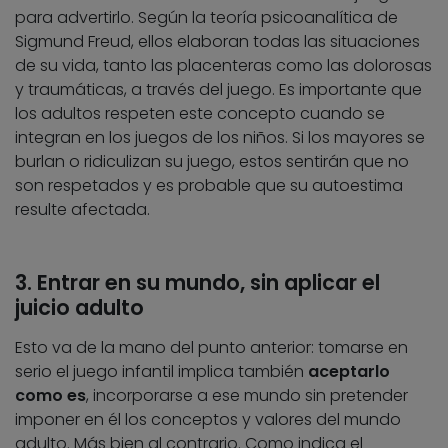
para advertirlo. Según la teoría psicoanalítica de
Sigmund Freud, ellos elaboran todas las situaciones
de su vida, tanto las placenteras como las dolorosas
y traumáticas, a través del juego. Es importante que
los adultos respeten este concepto cuando se
integran en los juegos de los niños. Si los mayores se
burlan o ridiculizan su juego, estos sentirán que no
son respetados y es probable que su autoestima
resulte afectada.
3. Entrar en su mundo, sin aplicar el
juicio adulto
Esto va de la mano del punto anterior: tomarse en
serio el juego infantil implica también
aceptarlo
como es
, incorporarse a ese mundo sin pretender
imponer en él los conceptos y valores del mundo
adulto. Más bien al contrario. Como indica el