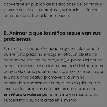
convertirse en público de las acciones de los niños y,
lejos de criticarles o corregirles, valorar los esfuerzos
que dedican a hacer lo que hacen.
8. Animar a que los niños resuelvan sus
problemas
Si, mientras el pequeño juega, algo no sale como él
quiere (una pieza no encaja en otra, un objeto no
permanece encima de otro, etc.), el papel del adulto
debe ser apoyarle y en todo caso darle indicaciones
acerca de cómo podría hacerlo, pero no hacerlo por
él. Esta última actitud promovería a un niño
consentido, que siempre cuenta con alguien que le
resuelva los problemas. La primera, en cambio,
le
enseñará a valerse por sí mismo
y alimentará su
autoestima y su confianza en sí mismo.