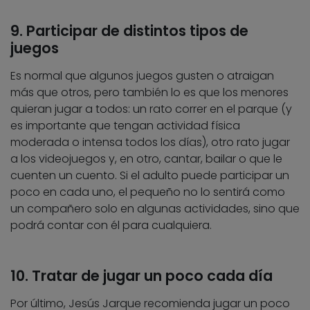
9. Participar de distintos tipos de
juegos
Es normal que algunos juegos gusten o atraigan
más que otros, pero también lo es que los menores
quieran jugar a todos: un rato correr en el parque (y
es importante que tengan actividad física
moderada o intensa todos los días), otro rato jugar
a los videojuegos y, en otro, cantar, bailar o que le
cuenten un cuento. Si el adulto puede participar un
poco en cada uno, el pequeño no lo sentirá como
un compañero solo en algunas actividades, sino que
podrá contar con él para cualquiera.
10. Tratar de jugar un poco cada día
Por último, Jesús Jarque recomienda jugar un poco