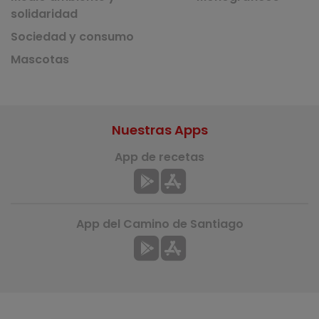
solidaridad
Sociedad y consumo
Mascotas
Nuestras Apps
App de recetas
App del Camino de Santiago