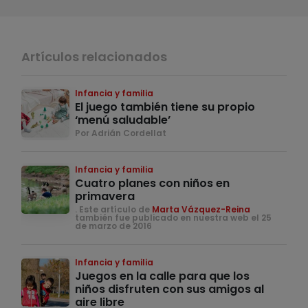
Artículos relacionados
Infancia y familia
El juego también tiene su propio
‘menú saludable’
Por Adrián Cordellat
Infancia y familia
Cuatro planes con niños en
primavera
. Este artículo de
Marta Vázquez-Reina
también fue publicado en nuestra web el 25
de marzo de 2016
Infancia y familia
Juegos en la calle para que los
niños disfruten con sus amigos al
aire libre