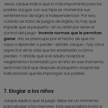
Jesús Jarque indica que lo más importante para los
padres al jugar con sus hijos es «fomentar sus
sentimientos de logro e independencia». Por eso,
cuando se trata de juegos de reglas, no hay que
impedir que el pequeño -en su afán por tener el
control del juego-
invente normas que le permitan
ganar
. «No se preocupe por el hecho de que no
vaya a aprender a perder -señala Jarque-, hay otros
aspectos de la vida que les enseñarán a cómo
perder». Y añade que si el adulto acepta el
«reglamento» inventado por el niño en ese momento,
será más fácil que después el pequeño acepte las
indicaciones que les impongan sus padres.
7. Elogiar a los niños
Jarque explica que el juego debe ser un momento
para elogiar a los menores. Este especialista invita a