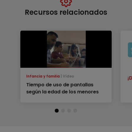
Recursos relacionados
Infancia y familia
Vídeo
¡
Tiempo de uso de pantallas
según la edad de los menores