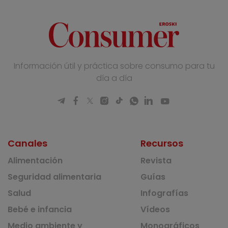
Información útil y práctica sobre consumo para tu
día a día
Canales
Recursos
Alimentación
Revista
Seguridad alimentaria
Guías
Salud
Infografías
Bebé e infancia
Vídeos
Medio ambiente y
Monográficos