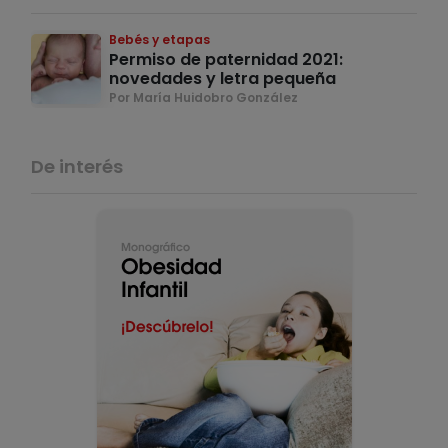
Bebés y etapas
Permiso de paternidad 2021:
novedades y letra pequeña
Por María Huidobro González
De interés