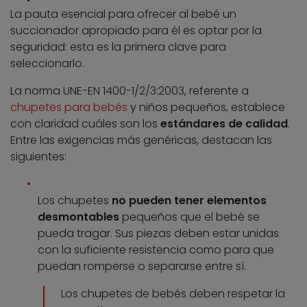
La pauta esencial para ofrecer al bebé un
succionador apropiado para él es optar por la
seguridad: esta es la primera clave para
seleccionarlo.
La norma UNE-EN 1400-1/2/3:2003, referente a
chupetes para bebés
y niños pequeños, establece
con claridad cuáles son los
estándares de calidad
.
Entre las exigencias más genéricas, destacan las
siguientes:
Los chupetes
no pueden tener elementos
desmontables
pequeños que el bebé se
pueda tragar. Sus piezas deben estar unidas
con la suficiente resistencia como para que
puedan romperse o separarse entre sí.
Los chupetes de bebés deben respetar la