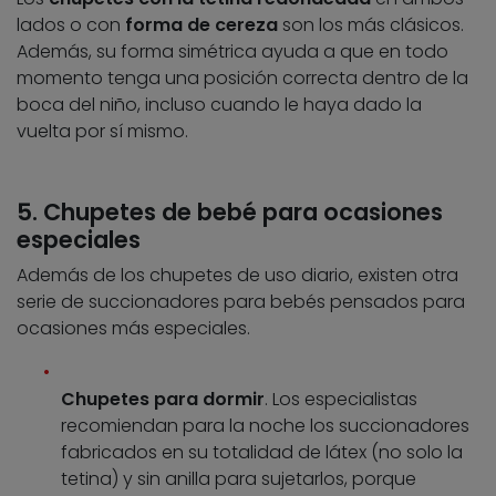
lados o con
forma de cereza
son los más clásicos.
Además, su forma simétrica ayuda a que en todo
momento tenga una posición correcta dentro de la
boca del niño, incluso cuando le haya dado la
vuelta por sí mismo.
5. Chupetes de bebé para ocasiones
especiales
Además de los chupetes de uso diario, existen otra
serie de succionadores para bebés pensados para
ocasiones más especiales.
Chupetes para dormir
. Los especialistas
recomiendan para la noche los succionadores
fabricados en su totalidad de látex (no solo la
tetina) y sin anilla para sujetarlos, porque