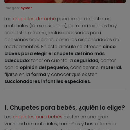
Imagen:
sylvar
Los
chupetes del bebé
pueden ser de distintos
materiales (látex o silicona), pero también los hay
con distinta forma, incluso pensados para
ocasiones especiales, como los dispensadores de
medicamentos. En este artículo se ofrecen
cinco
claves para elegir el chupete del niño más
adecuado
: tener en cuenta la
seguridad
, contar
con la
opinión del pequeño
, considerar el
material
,
fijarse en la
forma
y conocer que existen
succionadores infantiles especiales
.
1. Chupetes para bebés, ¿quién lo elige?
Los
chupetes para bebés
existen en una gran
variedad de materiales, tamaños y hasta formas.