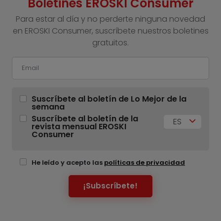
Boletines EROSKI Consumer
Para estar al día y no perderte ninguna novedad
en EROSKI Consumer, suscríbete nuestros boletines
gratuitos.
Suscríbete al boletín de Lo Mejor de la
semana
Suscríbete al boletín de la
ES
revista mensual EROSKI
Consumer
He leído y acepto las
políticas de privacidad
¡Subscríbete!