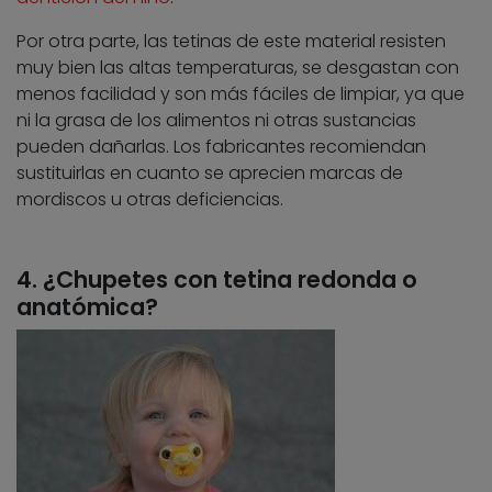
Por otra parte, las tetinas de este material resisten
muy bien las altas temperaturas, se desgastan con
menos facilidad y son más fáciles de limpiar, ya que
ni la grasa de los alimentos ni otras sustancias
pueden dañarlas. Los fabricantes recomiendan
sustituirlas en cuanto se aprecien marcas de
mordiscos u otras deficiencias.
4. ¿Chupetes con tetina redonda o
anatómica?