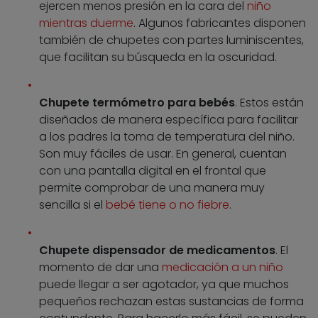
ejercen menos presión en la cara del
niño
mientras duerme
. Algunos fabricantes disponen
también de chupetes con partes luminiscentes,
que facilitan su búsqueda en la oscuridad.
Chupete termómetro para bebés
. Estos están
diseñados de manera específica para facilitar
a los padres la toma de temperatura del niño.
Son muy fáciles de usar. En general, cuentan
con una pantalla digital en el frontal que
permite comprobar de una manera muy
sencilla si el
bebé tiene o no fiebre
.
Chupete dispensador de medicamentos
. El
momento de dar una
medicación a un niño
puede llegar a ser agotador, ya que muchos
pequeños rechazan estas sustancias de forma