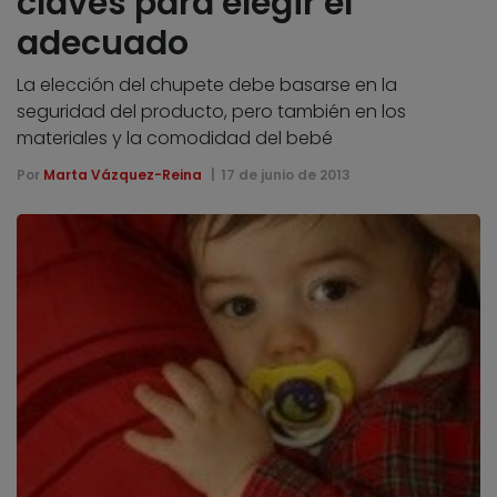
claves para elegir el
adecuado
La elección del chupete debe basarse en la
seguridad del producto, pero también en los
materiales y la comodidad del bebé
Por
Marta Vázquez-Reina
17 de junio de 2013