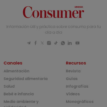
Información útil y práctica sobre consumo para tu
día a día
Canales
Recursos
Alimentación
Revista
Seguridad alimentaria
Guías
Salud
Infografías
Bebé e infancia
Vídeos
Medio ambiente y
Monográficos