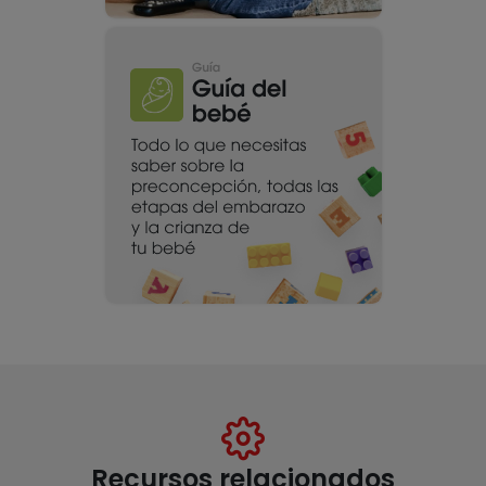
Recursos relacionados