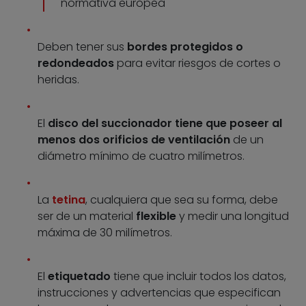
normativa europea
Deben tener sus
bordes protegidos o
redondeados
para evitar riesgos de cortes o
heridas.
El
disco del succionador tiene que poseer al
menos dos orificios de ventilación
de un
diámetro mínimo de cuatro milímetros.
La
tetina
, cualquiera que sea su forma, debe
ser de un material
flexible
y medir una longitud
máxima de 30 milímetros.
El
etiquetado
tiene que incluir todos los datos,
instrucciones y advertencias que especifican