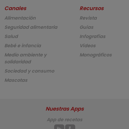
Canales
Recursos
Alimentación
Revista
Seguridad alimentaria
Guías
Salud
Infografías
Bebé e infancia
Vídeos
Medio ambiente y
Monográficos
solidaridad
Sociedad y consumo
Mascotas
Nuestras Apps
App de recetas