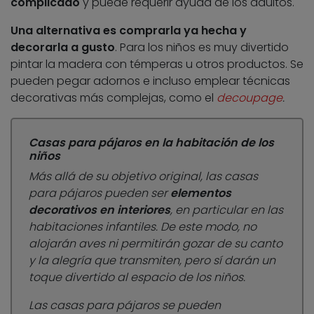
complicado
y puede requerir ayuda de los adultos.
Una alternativa es comprarla ya hecha y
decorarla a gusto
. Para los niños es muy divertido
pintar la madera con témperas u otros productos. Se
pueden pegar adornos e incluso emplear técnicas
decorativas más complejas, como el
decoupage
.
Casas para pájaros en la habitación de los
niños
Más allá de su objetivo original, las casas
para pájaros pueden ser
elementos
decorativos en interiores
, en particular en las
habitaciones infantiles. De este modo, no
alojarán aves ni permitirán gozar de su canto
y la alegría que transmiten, pero sí darán un
toque divertido al espacio de los niños.
Las casas para pájaros se pueden