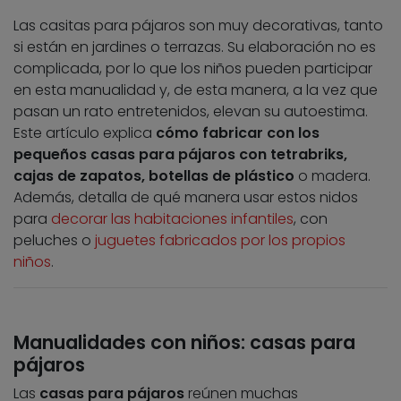
Las casitas para pájaros son muy decorativas, tanto
si están en jardines o terrazas. Su elaboración no es
complicada, por lo que los niños pueden participar
en esta manualidad y, de esta manera, a la vez que
pasan un rato entretenidos, elevan su autoestima.
Este artículo explica
cómo fabricar con los
pequeños casas para pájaros con tetrabriks,
cajas de zapatos, botellas de plástico
o madera.
Además, detalla de qué manera usar estos nidos
para
decorar las habitaciones infantiles
, con
peluches o
juguetes fabricados por los propios
niños
.
Manualidades con niños: casas para
pájaros
Las
casas para pájaros
reúnen muchas