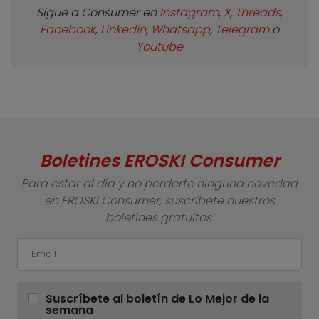
Sigue a Consumer en
Instagram
,
X
,
Threads
,
Facebook
,
Linkedin
,
Whatsapp
,
Telegram
o
Youtube
Boletines EROSKI Consumer
Para estar al día y no perderte ninguna novedad
en EROSKI Consumer, suscríbete nuestros
boletines gratuitos.
Suscríbete al boletín de Lo Mejor de la
semana