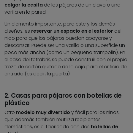
colgar la casita
de los pájaros de un clavo o una
varilla en la pared.
Un elemento importante, para este y los demás
diseños, es
reservar un espacio en el exterior
del
nido para que los pájaros puedan apoyarse y
descansar. Puede ser una varilla o una superficie un
poco más ancha (como un pequeño trampolín). En
el caso del tetrabrik, se puede construir con el propio
trozo de cartón quitado de la caja para el orificio de
entrada (es decir, la puerta).
2. Casas para pájaros con botellas de
plástico
Otro
modelo muy divertido
y fácil para los niños,
que además también reutiliza recipientes
domésticos, es el fabricado con dos
botellas de