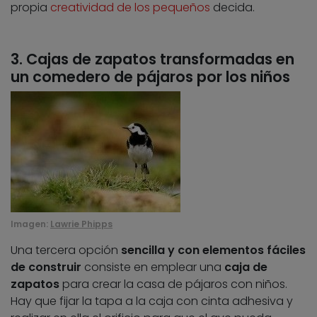
propia
creatividad de los pequeños
decida.
3. Cajas de zapatos transformadas en
un comedero de pájaros por los niños
Imagen:
Lawrie Phipps
Una tercera opción
sencilla y con elementos fáciles
de construir
consiste en emplear una
caja de
zapatos
para crear la casa de pájaros con niños.
Hay que fijar la tapa a la caja con cinta adhesiva y