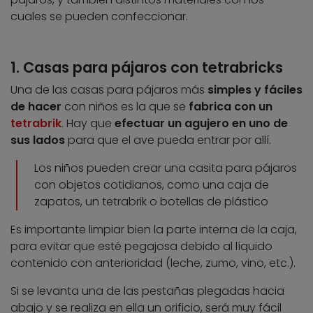
cuales se pueden confeccionar.
1. Casas para pájaros con tetrabricks
Una de las casas para pájaros más
simples y fáciles
de hacer
con niños es la que se
fabrica con un
tetrabrik
. Hay que
efectuar un agujero en uno de
sus lados
para que el ave pueda entrar por allí.
Los niños pueden crear una casita para pájaros
con objetos cotidianos, como una caja de
zapatos, un tetrabrik o botellas de plástico
Es importante limpiar bien la parte interna de la caja,
para evitar que esté pegajosa debido al líquido
contenido con anterioridad (leche, zumo, vino, etc.).
Si se levanta una de las pestañas plegadas hacia
abajo y se realiza en ella un orificio, será muy fácil