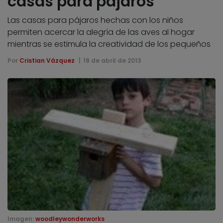
casas para pájaros
Las casas para pájaros hechas con los niños
permiten acercar la alegría de las aves al hogar
mientras se estimula la creatividad de los pequeños
Por
Cristian Vázquez
18 de abril de 2013
Imagen:
woodleywonderworks