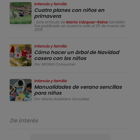
Infancia y familia
Cuatro planes con niños en
primavera
. Este artículo de
Marta Vázquez-Reina
también
fue publicado en nuestra web el 25 de marzo de
2016
Infancia y familia
Cómo hacer un árbol de Navidad
casero con los niños
Por EROSKI Consumer
Infancia y familia
Manualidades de verano sencillas
para niños
Por María Huidobro González
De interés