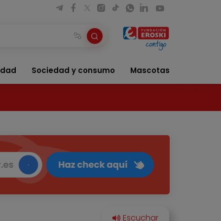
idad
Sociedad y consumo
Mascotas