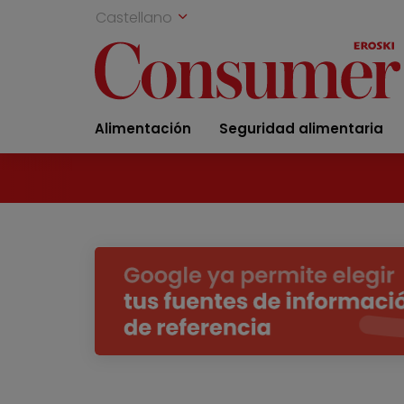
Castellano
Alimentación
Seguridad alimentaria