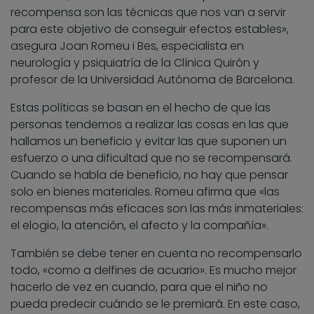
recompensa son las técnicas que nos van a servir
para este objetivo de conseguir efectos estables»,
asegura Joan Romeu i Bes, especialista en
neurología y psiquiatría de la Clínica Quirón y
profesor de la Universidad Autónoma de Barcelona.
Estas políticas se basan en el hecho de que las
personas tendemos a realizar las cosas en las que
hallamos un beneficio y evitar las que suponen un
esfuerzo o una dificultad que no se recompensará.
Cuando se habla de beneficio, no hay que pensar
solo en bienes materiales. Romeu afirma que «las
recompensas más eficaces son las más inmateriales:
el elogio, la atención, el afecto y la compañía».
También se debe tener en cuenta no recompensarlo
todo, «como a delfines de acuario». Es mucho mejor
hacerlo de vez en cuando, para que el niño no
pueda predecir cuándo se le premiará. En este caso,