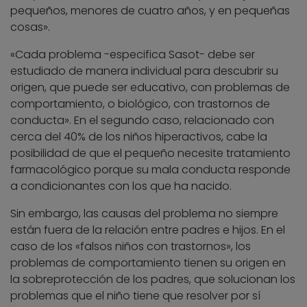
pequeños, menores de cuatro años, y en pequeñas
cosas».
«Cada problema -especifica Sasot- debe ser
estudiado de manera individual para descubrir su
origen, que puede ser educativo, con problemas de
comportamiento, o biológico, con trastornos de
conducta». En el segundo caso, relacionado con
cerca del 40% de los niños hiperactivos, cabe la
posibilidad de que el pequeño necesite tratamiento
farmacológico porque su mala conducta responde
a condicionantes con los que ha nacido.
Sin embargo, las causas del problema no siempre
están fuera de la relación entre padres e hijos. En el
caso de los «falsos niños con trastornos», los
problemas de comportamiento tienen su origen en
la sobreprotección de los padres, que solucionan los
problemas que el niño tiene que resolver por sí