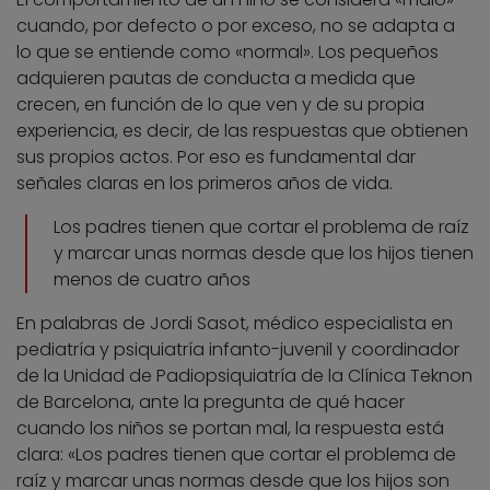
cuando, por defecto o por exceso, no se adapta a
lo que se entiende como «normal». Los pequeños
adquieren pautas de conducta a medida que
crecen, en función de lo que ven y de su propia
experiencia, es decir, de las respuestas que obtienen
sus propios actos. Por eso es fundamental dar
señales claras en los primeros años de vida.
Los padres tienen que cortar el problema de raíz
y marcar unas normas desde que los hijos tienen
menos de cuatro años
En palabras de Jordi Sasot, médico especialista en
pediatría y psiquiatría infanto-juvenil y coordinador
de la Unidad de Padiopsiquiatría de la Clínica Teknon
de Barcelona, ante la pregunta de qué hacer
cuando los niños se portan mal, la respuesta está
clara: «Los padres tienen que cortar el problema de
raíz y marcar unas normas desde que los hijos son