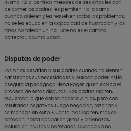
mismo. «Si a los niños menores de tres años les dan
de comer los padres, les permiten ir a la cama
cuando quieren y les resuelven todos los problemas,
no se les educa en la capacidad de frustración y los
niños no toleran un ‘no’. Este no es el camino
correcto», apunta Sasot.
Disputas de poder
Los niños desafían a sus padres cuando no sienten
satisfechas sus necesidades y buscan poder. Así lo
asegura la pedagoga Elena Roger, quien explica el
proceso de estas disputas: «Los padres repiten,
recuerdan lo que deben hacer sus hijos, pero con
resultados negativos. Luego negocian, razonan y
sermonean sin éxito. Cuanto más repiten, más se
enfadan, hasta acabar en gritos y amenazas,
incluso en insultos y bofetadas. Cuando ya no