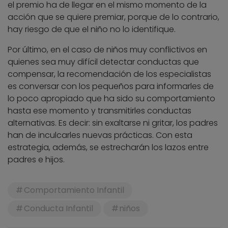
el premio ha de llegar en el mismo momento de la
acción que se quiere premiar, porque de lo contrario,
hay riesgo de que el niño no lo identifique.
Por último, en el caso de niños muy conflictivos en
quienes sea muy difícil detectar conductas que
compensar, la recomendación de los especialistas
es conversar con los pequeños para informarles de
lo poco apropiado que ha sido su comportamiento
hasta ese momento y transmitirles conductas
alternativas. Es decir: sin exaltarse ni gritar, los padres
han de inculcarles nuevas prácticas. Con esta
estrategia, además, se estrecharán los lazos entre
padres e hijos.
Comportamiento Infantil
Conducta Infantil
niños