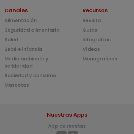
Canales
Recursos
Alimentación
Revista
Seguridad alimentaria
Guías
Salud
Infografías
Bebé e infancia
Vídeos
Medio ambiente y
Monográficos
solidaridad
Sociedad y consumo
Mascotas
Nuestras Apps
App de recetas