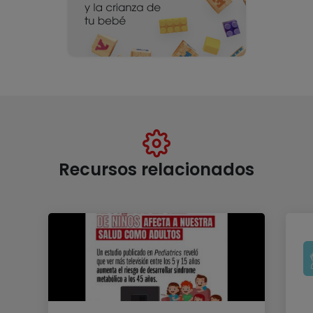
Recursos relacionados