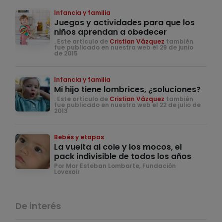
Infancia y familia
Juegos y actividades para que los
niños aprendan a obedecer
. Este artículo de
Cristian Vázquez
también
fue publicado en nuestra web el 29 de junio
de 2015
Infancia y familia
Mi hijo tiene lombrices, ¿soluciones?
. Este artículo de
Cristian Vázquez
también
fue publicado en nuestra web el 22 de julio de
2013
Bebés y etapas
La vuelta al cole y los mocos, el
pack indivisible de todos los años
Por Mar Esteban Lombarte, Fundación
Lovexair
De interés