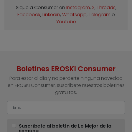
Sigue a Consumer en
Instagram
,
X
,
Threads
,
Facebook
,
Linkedin
,
Whatsapp
,
Telegram
o
Youtube
Boletines EROSKI Consumer
Para estar al día y no perderte ninguna novedad
en EROSKI Consumer, suscríbete nuestros boletines
gratuitos.
Suscríbete al boletín de Lo Mejor de la
semana