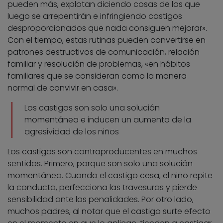
pueden más, explotan diciendo cosas de las que
luego se arrepentirán e infringiendo castigos
desproporcionados que nada consiguen mejorar».
Con el tiempo, estas rutinas pueden convertirse en
patrones destructivos de comunicación, relación
familiar y resolución de problemas, «en hábitos
familiares que se consideran como la manera
normal de convivir en casa».
Los castigos son solo una solución
momentánea e inducen un aumento de la
agresividad de los niños
Los castigos son contraproducentes en muchos
sentidos. Primero, porque son solo una solución
momentánea. Cuando el castigo cesa, el niño repite
la conducta, perfecciona las travesuras y pierde
sensibilidad ante las penalidades. Por otro lado,
muchos padres, al notar que el castigo surte efecto