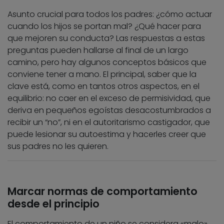
Asunto crucial para todos los padres: ¿cómo actuar
cuando los hijos se portan mal? ¿Qué hacer para
que mejoren su conducta? Las respuestas a estas
preguntas pueden hallarse al final de un largo
camino, pero hay algunos conceptos básicos que
conviene tener a mano. El principal, saber que la
clave está, como en tantos otros aspectos, en el
equilibrio: no caer en el exceso de permisividad, que
deriva en pequeños egoístas desacostumbrados a
recibir un “no”, ni en el autoritarismo castigador, que
puede lesionar su autoestima y hacerles creer que
sus padres no les quieren.
Marcar normas de comportamiento
desde el principio
El comportamiento de un niño se considera «malo»