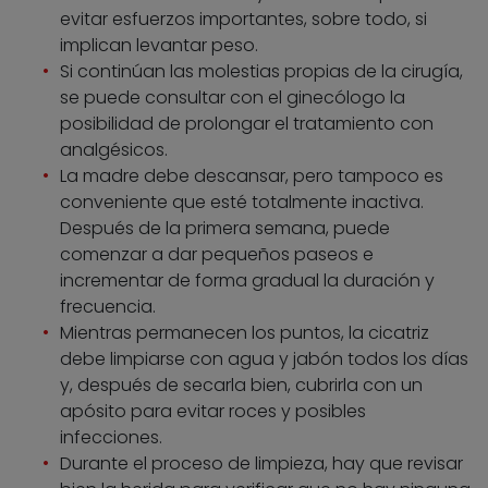
evitar esfuerzos importantes, sobre todo, si
implican levantar peso.
Si continúan las molestias propias de la cirugía,
se puede consultar con el ginecólogo la
posibilidad de prolongar el tratamiento con
analgésicos.
La madre debe descansar, pero tampoco es
conveniente que esté totalmente inactiva.
Después de la primera semana, puede
comenzar a dar pequeños paseos e
incrementar de forma gradual la duración y
frecuencia.
Mientras permanecen los puntos, la cicatriz
debe limpiarse con agua y jabón todos los días
y, después de secarla bien, cubrirla con un
apósito para evitar roces y posibles
infecciones.
Durante el proceso de limpieza, hay que revisar