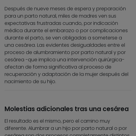
Después de nueve meses de espera y preparación
para un parto natural, miles de madres ven sus
expectativas frustradas cuando, por indicación
médica durante el embarazo o por complicaciones
durante el parto, se ven obligadas a someterse a
una cesárea. Las evidentes desigualdades entre el
proceso de alumbramiento por parto natural y por
cesárea -que implica una intervención quirúrgica-
afectan de forma significativa al proceso de
recuperación y adaptación de la mujer después del
nacimiento de su hijo.
Molestias adicionales tras una cesárea
El resultado es el mismo, pero el camino muy
diferente. Alumbrar a un hijo por parto natural o por
cesárea son dos procesos completamente distintos