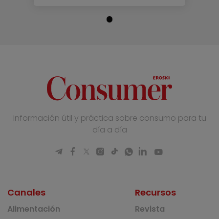
Información útil y práctica sobre consumo para tu
día a día
Canales
Recursos
Alimentación
Revista