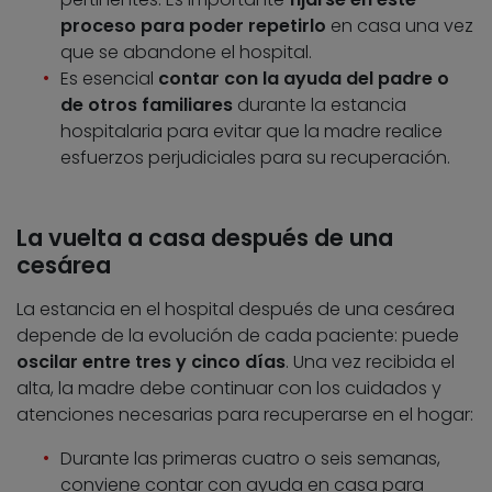
proceso para poder repetirlo
en casa una vez
que se abandone el hospital.
Es esencial
contar con la ayuda del padre o
de otros familiares
durante la estancia
hospitalaria para evitar que la madre realice
esfuerzos perjudiciales para su recuperación.
La vuelta a casa después de una
cesárea
La estancia en el hospital después de una cesárea
depende de la evolución de cada paciente: puede
oscilar entre tres y cinco días
. Una vez recibida el
alta, la madre debe continuar con los cuidados y
atenciones necesarias para recuperarse en el hogar:
Durante las primeras cuatro o seis semanas,
conviene contar con ayuda en casa para