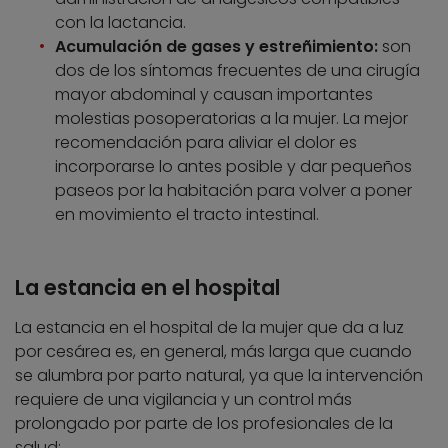
con la lactancia.
Acumulación de gases y estreñimiento:
son
dos de los síntomas frecuentes de una cirugía
mayor abdominal y causan importantes
molestias posoperatorias a la mujer. La mejor
recomendación para aliviar el dolor es
incorporarse lo antes posible y dar pequeños
paseos por la habitación para volver a poner
en movimiento el tracto intestinal.
La estancia en el hospital
La estancia en el hospital de la mujer que da a luz
por cesárea es, en general, más larga que cuando
se alumbra por parto natural, ya que la intervención
requiere de una vigilancia y un control más
prolongado por parte de los profesionales de la
salud: