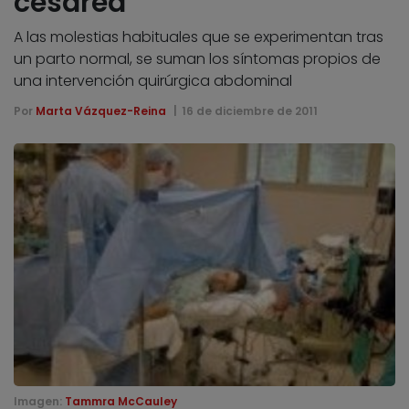
cesárea
A las molestias habituales que se experimentan tras
un parto normal, se suman los síntomas propios de
una intervención quirúrgica abdominal
Por
Marta Vázquez-Reina
16 de diciembre de 2011
Imagen:
Tammra McCauley