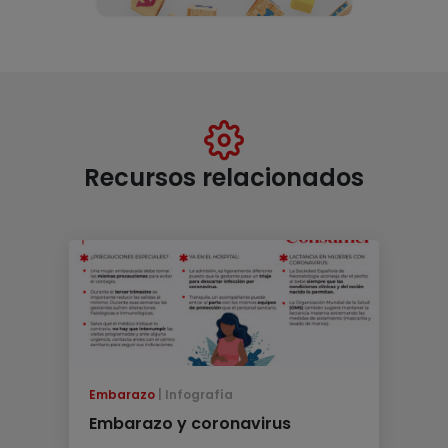
Recursos relacionados
Embarazo
Infografía
Embarazo y coronavirus