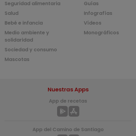
Seguridad alimentaria
Guías
Salud
Infografías
Bebé e infancia
Vídeos
Medio ambiente y
Monográficos
solidaridad
Sociedad y consumo
Mascotas
Nuestras Apps
App de recetas
App del Camino de Santiago