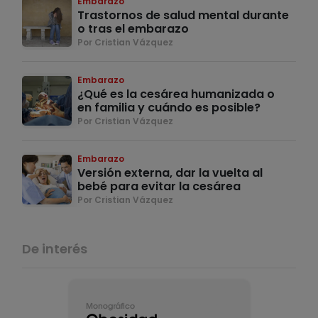
Embarazo
Trastornos de salud mental durante
o tras el embarazo
Por Cristian Vázquez
Embarazo
¿Qué es la cesárea humanizada o
en familia y cuándo es posible?
Por Cristian Vázquez
Embarazo
Versión externa, dar la vuelta al
bebé para evitar la cesárea
Por Cristian Vázquez
De interés