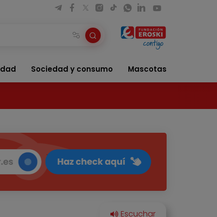
idad
Sociedad y consumo
Mascotas