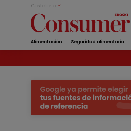
Castellano
Alimentación
Seguridad alimentaria