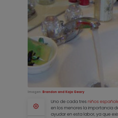
Imagen:
Brandon and Kaja Geary
Uno de cada tres
niños españoles
en los menores la importancia de
ayudar en esta labor, ya que ex