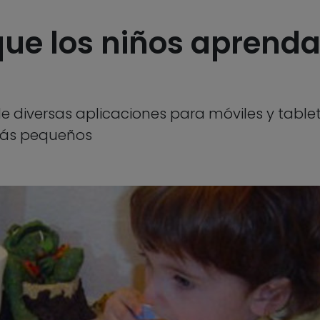
que los niños aprenda
e diversas aplicaciones para móviles y tableta
 más pequeños