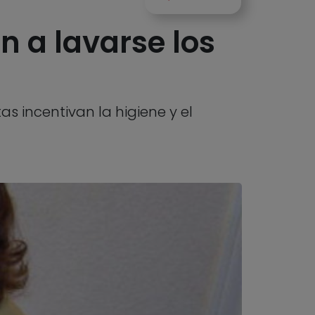
n a lavarse los
s incentivan la higiene y el