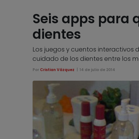
Seis apps para 
dientes
Los juegos y cuentos interactivos d
cuidado de los dientes entre los
Por
Cristian Vázquez
14 de julio de 2014