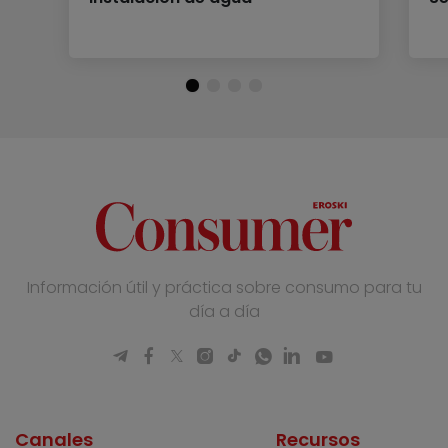
Información útil y práctica sobre consumo para tu
día a día
Canales
Recursos