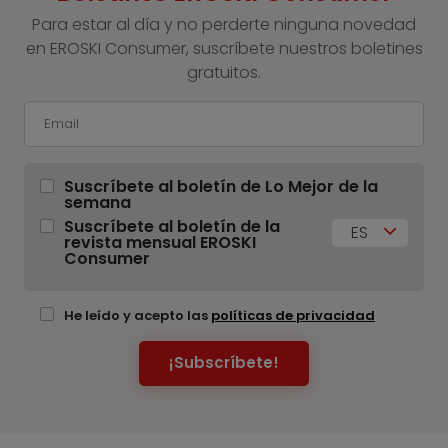
Para estar al día y no perderte ninguna novedad
en EROSKI Consumer, suscríbete nuestros boletines
gratuitos.
Suscríbete al boletín de Lo Mejor de la
semana
Suscríbete al boletín de la
ES
revista mensual EROSKI
Consumer
He leído y acepto las
políticas de privacidad
¡Subscríbete!