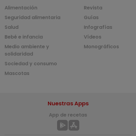
Alimentación
Revista
Seguridad alimentaria
Guías
Salud
Infografías
Bebé e infancia
Vídeos
Medio ambiente y
Monográficos
solidaridad
Sociedad y consumo
Mascotas
Nuestras Apps
App de recetas