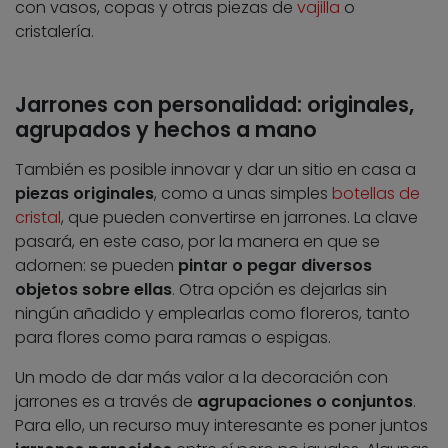
con vasos, copas y otras piezas de
vajilla
o
cristalería.
Jarrones con personalidad: originales,
agrupados y hechos a mano
También es posible innovar y dar un sitio en casa a
piezas originales
, como a unas simples
botellas de
cristal
, que pueden convertirse en jarrones. La clave
pasará, en este caso, por la manera en que se
adornen: se pueden
pintar o pegar diversos
objetos sobre ellas
. Otra opción es dejarlas sin
ningún añadido y emplearlas como floreros, tanto
para flores como para ramas o espigas.
Un modo de dar más valor a la decoración con
jarrones es a través de
agrupaciones o conjuntos
.
Para ello, un recurso muy interesante es poner juntos