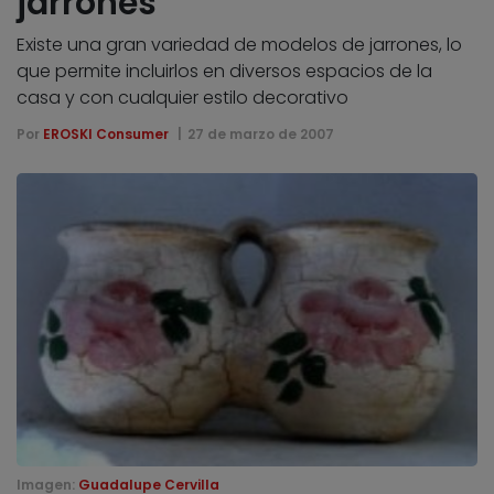
jarrones
Existe una gran variedad de modelos de jarrones, lo
que permite incluirlos en diversos espacios de la
casa y con cualquier estilo decorativo
Por
EROSKI Consumer
27 de marzo de 2007
Imagen:
Guadalupe Cervilla