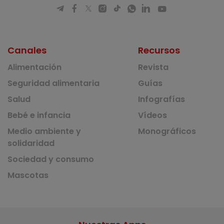
Canales
Recursos
Alimentación
Revista
Seguridad alimentaria
Guías
Salud
Infografías
Bebé e infancia
Vídeos
Medio ambiente y
Monográficos
solidaridad
Sociedad y consumo
Mascotas