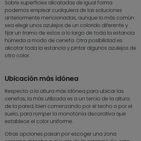
Sobre superficies alicatadas de igual forma
podemos emplear cualquiera de las soluciones
anteriormente mencionadas, aunque lo más común
sea elegir unos azulejos de un colorido diferente y
fijar un tramo de estos a lo largo de toda la estancia
húmeda a modo de cenefa. Otra posibilidad es
alicatar toda la estancia y pintar algunos azulejos de
otro color.
Ubicación más idónea
Respecto a la altura más idónea para ubicar las
cenefas, la más utilizada es a un tercio de la altura
de la pared, bien comenzando por el techo o por el
suelo, para romper la monotonía decorativa que
establece el color uniforme.
Otras opciones pasan por escoger una zona