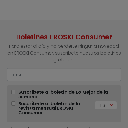
Boletines EROSKI Consumer
Para estar al día y no perderte ninguna novedad
en EROSKI Consumer, suscríbete nuestros boletines
gratuitos.
Suscríbete al boletín de Lo Mejor de la
semana
Suscríbete al boletín de la
ES
revista mensual EROSKI
Consumer