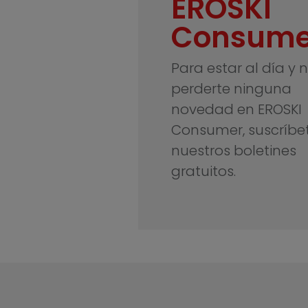
EROSKI
Consume
Para estar al día y 
perderte ninguna
novedad en EROSKI
Consumer, suscríbe
nuestros boletines
gratuitos.