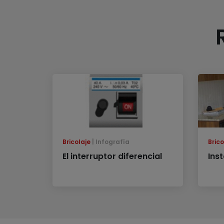
Bricolaje
Infografía
Brico
El interruptor diferencial
Ins