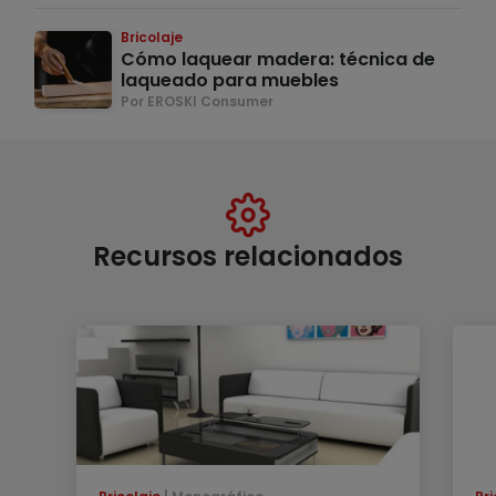
Bricolaje
Cómo laquear madera: técnica de
laqueado para muebles
Por EROSKI Consumer
Recursos relacionados