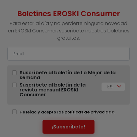
Boletines EROSKI Consumer
Para estar al día y no perderte ninguna novedad
en EROSKI Consumer, suscríbete nuestros boletines
gratuitos.
Suscríbete al boletín de Lo Mejor de la
semana
Suscríbete al boletín de la
ES
revista mensual EROSKI
Consumer
He leído y acepto las
políticas de privacidad
¡Subscríbete!