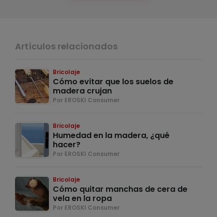
Artículos relacionados
Bricolaje
Cómo evitar que los suelos de
madera crujan
Por EROSKI Consumer
Bricolaje
Humedad en la madera, ¿qué
hacer?
Por EROSKI Consumer
Bricolaje
Cómo quitar manchas de cera de
vela en la ropa
Por EROSKI Consumer