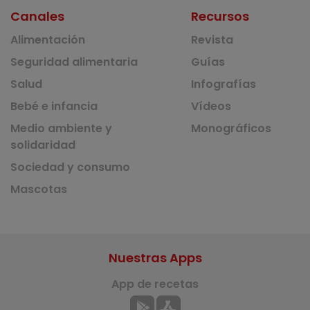
Canales
Recursos
Alimentación
Revista
Seguridad alimentaria
Guías
Salud
Infografías
Bebé e infancia
Vídeos
Medio ambiente y
Monográficos
solidaridad
Sociedad y consumo
Mascotas
Nuestras Apps
App de recetas