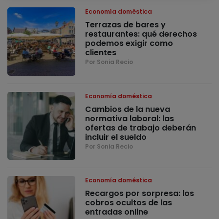
Economía doméstica
Terrazas de bares y
restaurantes: qué derechos
podemos exigir como
clientes
Por Sonia Recio
Economía doméstica
Cambios de la nueva
normativa laboral: las
ofertas de trabajo deberán
incluir el sueldo
Por Sonia Recio
Economía doméstica
Recargos por sorpresa: los
cobros ocultos de las
entradas online