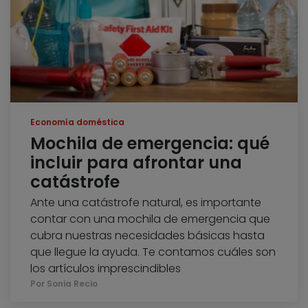
Economía doméstica
Mochila de emergencia: qué
incluir para afrontar una
catástrofe
Ante una catástrofe natural, es importante
contar con una mochila de emergencia que
cubra nuestras necesidades básicas hasta
que llegue la ayuda. Te contamos cuáles son
los artículos imprescindibles
Por Sonia Recio