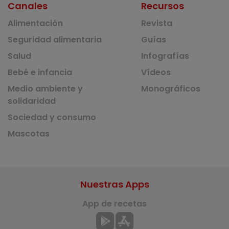
Canales
Recursos
Alimentación
Revista
Seguridad alimentaria
Guías
Salud
Infografías
Bebé e infancia
Vídeos
Medio ambiente y
Monográficos
solidaridad
Sociedad y consumo
Mascotas
Nuestras Apps
App de recetas