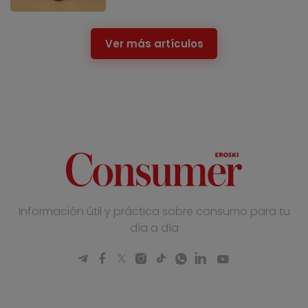
Ver más artículos
Información útil y práctica sobre consumo para tu
día a día