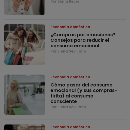
Por Sonia Recio
Economía doméstica
¿Compras por emociones?
Consejos para reducir el
consumo emocional
Por Elena Sevillano
Economía doméstica
Cómo pasar del consumo
emocional (y sus compras-
tirita) al consumo
consciente
Por Elena Sevillano
Economía doméstica