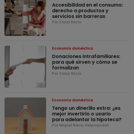
Accesibilidad en el consumo:
derecho a productos y
servicios sin barreras
Por Sonia Recio
Economía doméstica
Donaciones intrafamiliares:
para qué sirven y cómo se
formalizan
Por Sonia Recio
Economía doméstica
Tengo un dinerillo extra: ¿es
mejor invertirlo o usarlo
para adelantar la hipoteca?
Por Miquel Riera, Helpmycash