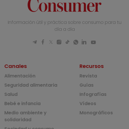
Información útil y práctica sobre consumo para tu
día a día
Canales
Recursos
Alimentación
Revista
Seguridad alimentaria
Guías
Salud
Infografías
Bebé e infancia
Vídeos
Medio ambiente y
Monográficos
solidaridad
Sociedad y consumo