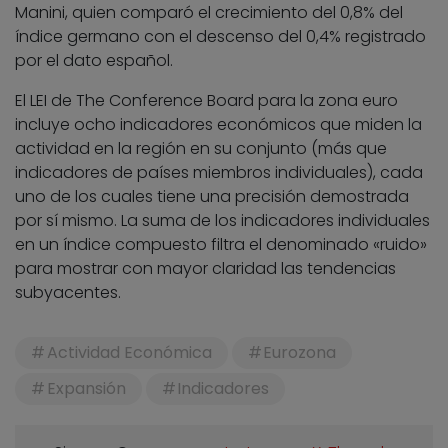
Manini, quien comparó el crecimiento del 0,8% del
índice germano con el descenso del 0,4% registrado
por el dato español.
El LEI de The Conference Board para la zona euro
incluye ocho indicadores económicos que miden la
actividad en la región en su conjunto (más que
indicadores de países miembros individuales), cada
uno de los cuales tiene una precisión demostrada
por sí mismo. La suma de los indicadores individuales
en un índice compuesto filtra el denominado «ruido»
para mostrar con mayor claridad las tendencias
subyacentes.
Actividad Económica
Eurozona
Expansión
Indicadores