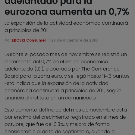
adelantado para la
eurozona aumenta un 0,7%
La expansión de la actividad económica continuará
a principios de 2011
Por
EROSKI Consumer
29 de diciembre de 2010
Durante el pasado mes de noviembre se registró un
incremento del 0,7% en el índice económico
adelantado (LEI), elaborado por The Conference
Board para la zona euro, y se llegó hasta 114,3 puntos.
Esto indica que la expansión de la actividad
económica continuará a principios de 2011, según
anunció el instituto en un comunicado.
Este aumento del índice del mes de noviembre está
por encima del crecimiento registrado en el mes de
octubre, que fue del 0,3%, y mejora de forma
considerable el dato de septiembre, cuando el