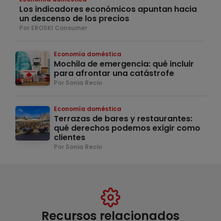
Los indicadores económicos apuntan hacia
un descenso de los precios
Por EROSKI Consumer
Economía doméstica
Mochila de emergencia: qué incluir
para afrontar una catástrofe
Por Sonia Recio
Economía doméstica
Terrazas de bares y restaurantes:
qué derechos podemos exigir como
clientes
Por Sonia Recio
Recursos relacionados