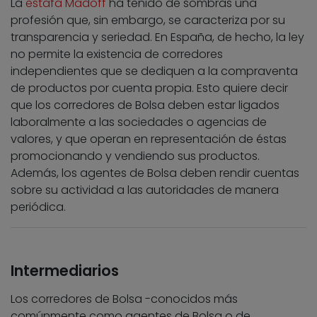
La
estafa Madoff
ha teñido de sombras una
profesión que, sin embargo, se caracteriza por su
transparencia y seriedad. En España, de hecho, la ley
no permite la existencia de corredores
independientes que se dediquen a la compraventa
de productos por cuenta propia. Esto quiere decir
que los corredores de Bolsa deben estar ligados
laboralmente a las sociedades o agencias de
valores, y que operan en representación de éstas
promocionando y vendiendo sus productos.
Además, los agentes de Bolsa deben rendir cuentas
sobre su actividad a las autoridades de manera
periódica.
Intermediarios
Los corredores de Bolsa -conocidos más
comúnmente como agentes de Bolsa o de