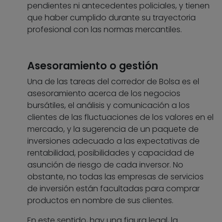
pendientes ni antecedentes policiales, y tienen
que haber cumplido durante su trayectoria
profesional con las normas mercantiles.
Asesoramiento o gestión
Una de las tareas del corredor de Bolsa es el
asesoramiento acerca de los negocios
bursátiles, el análisis y comunicación a los
clientes de las fluctuaciones de los valores en el
mercado, y la sugerencia de un paquete de
inversiones adecuado a las expectativas de
rentabilidad, posibilidades y capacidad de
asunción de riesgo de cada inversor. No
obstante, no todas las empresas de servicios
de inversión están facultadas para comprar
productos en nombre de sus clientes.
En este sentido, hay una figura legal, la