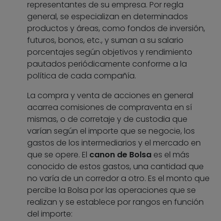
representantes de su empresa. Por regla
general, se especializan en determinados
productos y áreas, como fondos de inversión,
futuros, bonos, etc., y suman a su salario
porcentajes según objetivos y rendimiento
pautados periódicamente conforme a la
política de cada compañía.
La compra y venta de acciones en general
acarrea comisiones de compraventa en sí
mismas, o de corretaje y de custodia que
varían según el importe que se negocie, los
gastos de los intermediarios y el mercado en
que se opere. El
canon de Bolsa
es el más
conocido de estos gastos, una cantidad que
no varía de un corredor a otro. Es el monto que
percibe la Bolsa por las operaciones que se
realizan y se establece por rangos en función
del importe: