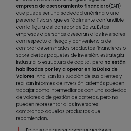
empresa de asesoramiento financiero
(EAFI),
que puede ser una sociedad anónima o una
persona física y que es fácilmente confundible
con la figura del corredor de Bolsa. Estas
empresas o personas asesoran a los inversores
con respecto al riesgo y conveniencia de
comprar determinados productos financieros o
sobre ciertos paquetes de inversión, estrategia
industrial o estructura de capital, pero
no están
habilitadas por ley a operar en la Bolsa de
Valores
. Analizan la situación de sus clientes y
realizan informes de inversión, además pueden
trabajar como intermediarios con una sociedad
de valores o de gestión de carteras, pero no
pueden representar a los inversores
comprando aquellos productos que
recomiendan.
En caso de querer comprar acciones,