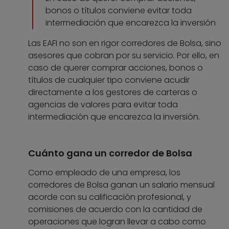
bonos o títulos conviene evitar toda
intermediación que encarezca la inversión
Las EAFI no son en rigor corredores de Bolsa, sino
asesores que cobran por su servicio. Por ello, en
caso de querer comprar acciones, bonos o
títulos de cualquier tipo conviene acudir
directamente a los gestores de carteras o
agencias de valores para evitar toda
intermediación que encarezca la inversión.
Cuánto gana un corredor de Bolsa
Como empleado de una empresa, los
corredores de Bolsa ganan un salario mensual
acorde con su calificación profesional, y
comisiones de acuerdo con la cantidad de
operaciones que logran llevar a cabo como