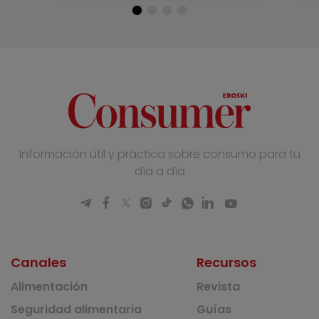
Información útil y práctica sobre consumo para tu
día a día
Canales
Recursos
Alimentación
Revista
Seguridad alimentaria
Guías