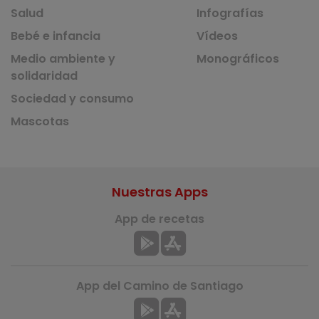
Salud
Infografías
Bebé e infancia
Vídeos
Medio ambiente y
Monográficos
solidaridad
Sociedad y consumo
Mascotas
Nuestras Apps
App de recetas
App del Camino de Santiago