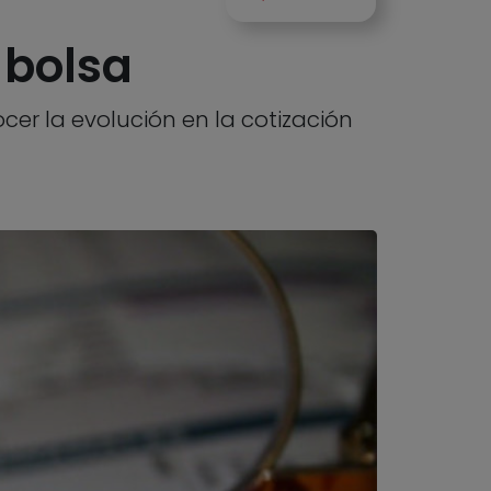
 bolsa
er la evolución en la cotización