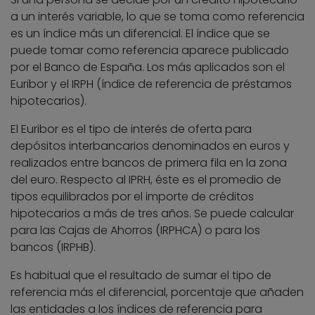
a un interés variable, lo que se toma como referencia
es un índice más un diferencial. El índice que se
puede tomar como referencia aparece publicado
por el Banco de España. Los más aplicados son el
Euribor y el IRPH (índice de referencia de préstamos
hipotecarios).
El Euribor es el tipo de interés de oferta para
depósitos interbancarios denominados en euros y
realizados entre bancos de primera fila en la zona
del euro. Respecto al IPRH, éste es el promedio de
tipos equilibrados por el importe de créditos
hipotecarios a más de tres años. Se puede calcular
para las Cajas de Ahorros (IRPHCA) o para los
bancos (IRPHB).
Es habitual que el resultado de sumar el tipo de
referencia más el diferencial, porcentaje que añaden
las entidades a los índices de referencia para