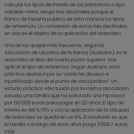
calcular los tipos de interés de los préstamos a tipo
variable-mixto, tenga tres decimales porque el
Banco de España publica de esta manera los tipos
de referencia. La conversión de estos tres decimales
en dos es el objeto de la aplicación del redondeo.
Una de las quejas más frecuente, según la
Asociación de Usuarios de la Banca (Ausbanc), es el
redondeo al alza del cuarto punto superior, tras
aplicar el tipo de referencia. Según Ausbanc esta
práctica destaca por su “carácter abusivo e
injustificado desde el punto de vista jurídico”. Un
estudio práctico efectuado por la misma asociación
estudia una familia que ha solicitado una hipoteca
por 120.000 euros para pagar en 20 años. El tipo de
interés es del 5,76% y con la aplicación de la cláusula
de redondeo se queda en un 6%. El resultado es que
la familia a lo largo de esos años paga 3.606,7 euros
más.