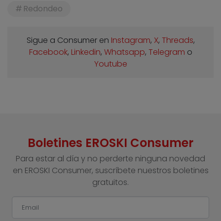
Redondeo
Sigue a Consumer en
Instagram
,
X
,
Threads
,
Facebook
,
Linkedin
,
Whatsapp
,
Telegram
o
Youtube
Boletines EROSKI Consumer
Para estar al día y no perderte ninguna novedad
en EROSKI Consumer, suscríbete nuestros boletines
gratuitos.