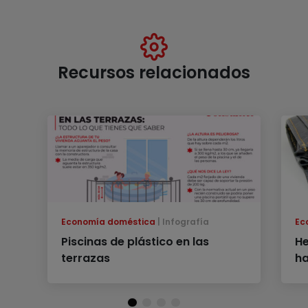
Recursos relacionados
Economía doméstica
Infografía
Ec
Piscinas de plástico en las
He
terrazas
ha