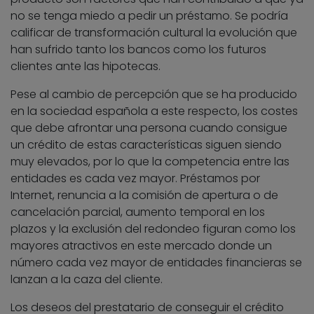
no se tenga miedo a pedir un préstamo. Se podría
calificar de transformación cultural la evolución que
han sufrido tanto los bancos como los futuros
clientes ante las hipotecas.
Pese al cambio de percepción que se ha producido
en la sociedad española a este respecto, los costes
que debe afrontar una persona cuando consigue
un crédito de estas características siguen siendo
muy elevados, por lo que la competencia entre las
entidades es cada vez mayor. Préstamos por
Internet, renuncia a la comisión de apertura o de
cancelación parcial, aumento temporal en los
plazos y la exclusión del redondeo figuran como los
mayores atractivos en este mercado donde un
número cada vez mayor de entidades financieras se
lanzan a la caza del cliente.
Los deseos del prestatario de conseguir el crédito