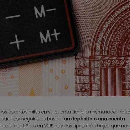
nos cuantos miles en su cuenta tiene la misma idea: hace
a para conseguirlo es buscar
un depósito o una cuenta
ntabilidad. Pero en 2015, con los tipos más bajos que nu