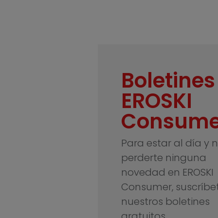
Boletines
EROSKI
Consume
Para estar al día y 
perderte ninguna
novedad en EROSKI
Consumer, suscríbe
nuestros boletines
gratuitos.