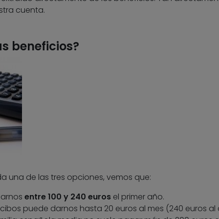
stra cuenta.
s beneficios?
 una de las tres opciones, vemos que:
darnos
entre 100 y 240 euros
el primer año.
cibos puede darnos hasta 20 euros al mes (240 euros al 