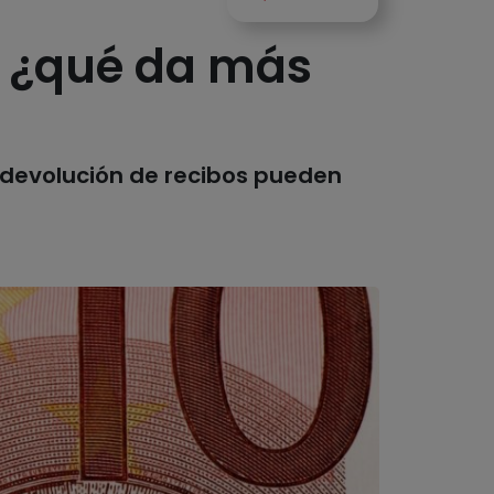
: ¿qué da más
n devolución de recibos pueden