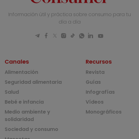
Información útil y práctica sobre consumo para tu
día a día
Canales
Recursos
Alimentación
Revista
Seguridad alimentaria
Guías
Salud
Infografías
Bebé e infancia
Vídeos
Medio ambiente y
Monográficos
solidaridad
Sociedad y consumo