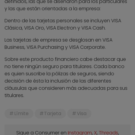
definidos, las que se diseñaron para los particulares
y las que están orientadas a la empresa:
Dentro de las tarjetas personales se incluyen VISA
Clásica, VISA Oro, VISA Electron y VISA Cash.
Las tarjetas de empresa se desglosan en VISA
Business, VISA Purchasing y VISA Corporate.
Sobre este producto financiero cabe destacar que
no tiene ningún seguro para titulares. Cada banco
es quien suscribe la pólizas de seguros, siendo
decisión de ésta la inclusión de las diferentes
cláusulas que consideren más adecuadas para sus
titulares.
Límite
Tarjeta
Visa
Sigue a Consumer en
Instagram
,
X
,
Threads
,