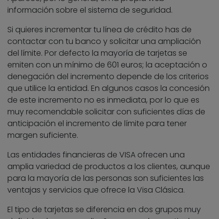
información sobre el sistema de seguridad.
Si quieres incrementar tu línea de crédito has de
contactar con tu banco y solicitar una ampliación
del límite. Por defecto la mayoría de tarjetas se
emiten con un mínimo de 601 euros; la aceptación o
denegación del incremento depende de los criterios
que utilice la entidad. En algunos casos la concesión
de este incremento no es inmediata, por lo que es
muy recomendable solicitar con suficientes días de
anticipación el incremento de límite para tener
margen suficiente.
Las entidades financieras de VISA ofrecen una
amplia variedad de productos a los clientes, aunque
para la mayoría de las personas son suficientes las
ventajas y servicios que ofrece la Visa Clásica.
El tipo de tarjetas se diferencia en dos grupos muy