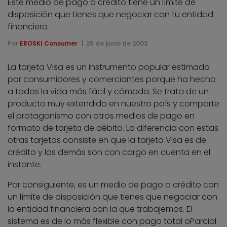
Este medio de pago a crédito tiene un límite de
disposición que tienes que negociar con tu entidad
financiera
Por
EROSKI Consumer
25 de junio de 2002
La tarjeta Visa es un instrumento popular estimado
por consumidores y comerciantes porque ha hecho
a todos la vida más fácil y cómoda. Se trata de un
producto muy extendido en nuestro país y comparte
el protagonismo con otros medios de pago en
formato de tarjeta de débito. La diferencia con estas
otras tarjetas consiste en que la tarjeta Visa es de
crédito y las demás son con cargo en cuenta en el
instante.
Por consiguiente, es un medio de pago a crédito con
un límite de disposición que tienes que negociar con
la entidad financiera con la que trabajemos. El
sistema es de lo más flexible con pago total oParcial.