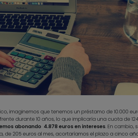
ico, imaginemos que tenemos un préstamo de 10.000 eur
frente durante 10 años, lo que implicaría una cuota de 12
semos abonando 4.878 euros en intereses
. En cambio, s
 de 205 euros al mes, acortaríamos el plazo a cinco año