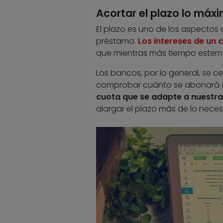
Acortar el plazo lo máx
El plazo es uno de los aspectos 
préstamo.
Los intereses de un 
que mientras más tiempo estemo
Los bancos, por lo general, se 
comprobar cuánto se abonará en
cuota que se adapte a nuestra 
alargar el plazo más de lo neces