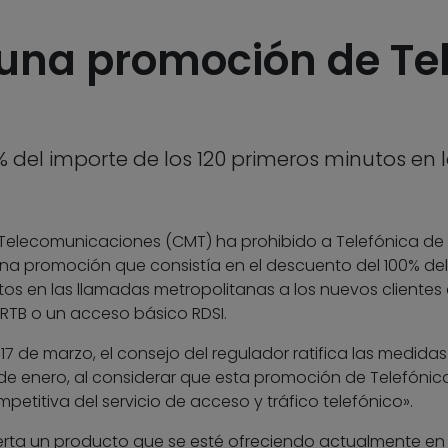
una promoción de Tel
% del importe de los 120 primeros minutos en
 Telecomunicaciones (CMT) ha prohibido a Telefónica de
na promoción que consistía en el descuento del 100% del
tos en las llamadas metropolitanas a los nuevos clientes
 RTB o un acceso básico RDSI.
17 de marzo, el consejo del regulador ratifica las medidas
de enero, al considerar que esta promoción de Telefónic
etitiva del servicio de acceso y tráfico telefónico».
erta un producto que se esté ofreciendo actualmente en 