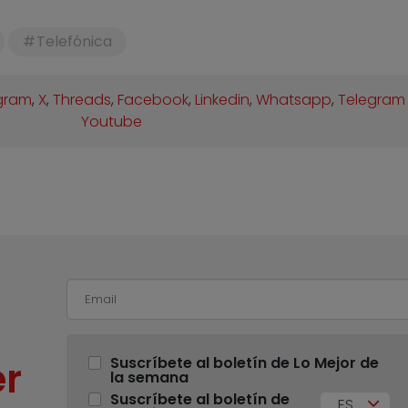
Telefónica
gram
,
X
,
Threads
,
Facebook
,
Linkedin
,
Whatsapp
,
Telegram
Youtube
r
Suscríbete al boletín de Lo Mejor de
la semana
Suscríbete al boletín de
ES