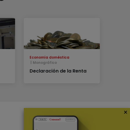
Economía doméstica
Monográfico
Declaración de la Renta
×