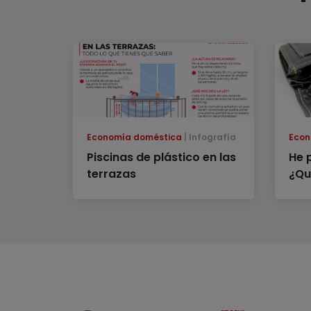
Economía doméstica
Infografía
Econ
Piscinas de plástico en las
He 
terrazas
¿Qu