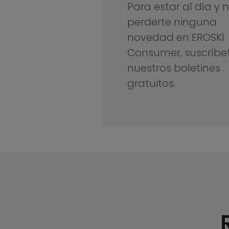
Para estar al día y 
perderte ninguna
novedad en EROSKI
Consumer, suscríbe
nuestros boletines
gratuitos.