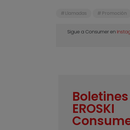
Llamadas
Promoción
Sigue a Consumer en
Insta
Boletines
EROSKI
Consume