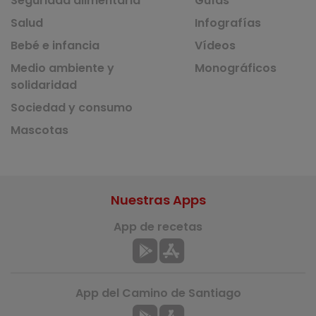
Seguridad alimentaria
Guías
Salud
Infografías
Bebé e infancia
Vídeos
Medio ambiente y
Monográficos
solidaridad
Sociedad y consumo
Mascotas
Nuestras Apps
App de recetas
App del Camino de Santiago