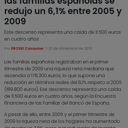
las familias españolas se
redujo un 6,1% entre 2005 y
2009
Este descenso representa una caída de 11.500 euros
en cuatro años
Por
EROSKI Consumer
31 de diciembre de 2010
Las familias españolas registraban en el primer
trimestre de 2009 una riqueza neta mediana que
ascendía a 178.300 euros, lo que supone una
reducción en términos reales del 6,1% respeto a 2005
(189.800 euros). Ese descenso representa una caída
de 11.500 euros en cuatro años, según la Encuesta
Financiera de las Familias del Banco de España.
A pesar de ello, entre 2005 y el primer trimestre de
2009 la riqueza neta de los hogares ha aumentado