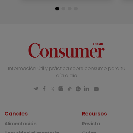
Información útil y práctica sobre consumo para tu
día a día
Canales
Recursos
Alimentación
Revista