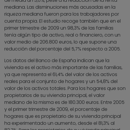
de media un 3,6%, pese a la reducción de la renta
mediana. Las disminuciones más acusadas en la
riqueza mediana fueron para los trabajadores por
cuenta propia. El estudio recoge también que en el
primer trimestre de 2009 un 98,3% de las familias
tenía algún tipo de activo, real o financiero, con un
valor medio de 206.800 euros, lo que supone una
reducción del porcentaje del 5,7% respecto a 2005.
Los datos del Banco de España indican que la
vivienda es el activo más importante de las familias,
ya que representa el 61,4% del valor de los activos
reales para el conjunto de hogares y un 54,8% del
valor de los activos totales. Para los hogares que son
propietarios de su vivienda principal, el valor
mediano de la misma es de 180.300 euros. Entre 2005
y el primer trimestre de 2009, el porcentaje de
hogares que es propietario de su vivienda principal
ha experimentado un aumento, desde el 81,3% al