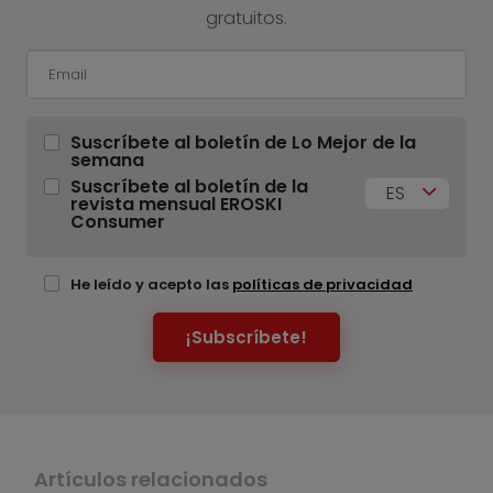
gratuitos.
Suscríbete al boletín de Lo Mejor de la
semana
Suscríbete al boletín de la
ES
revista mensual EROSKI
Consumer
He leído y acepto las
políticas de privacidad
¡Subscríbete!
Artículos relacionados