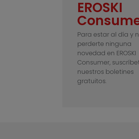
EROSKI
Consume
Para estar al día y 
perderte ninguna
novedad en EROSKI
Consumer, suscríbe
nuestros boletines
gratuitos.