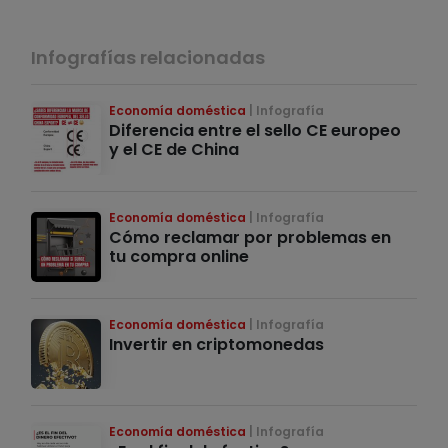
Infografías relacionadas
Economía doméstica
Infografía
Diferencia entre el sello CE europeo
y el CE de China
Economía doméstica
Infografía
Cómo reclamar por problemas en
tu compra online
Economía doméstica
Infografía
Invertir en criptomonedas
Economía doméstica
Infografía