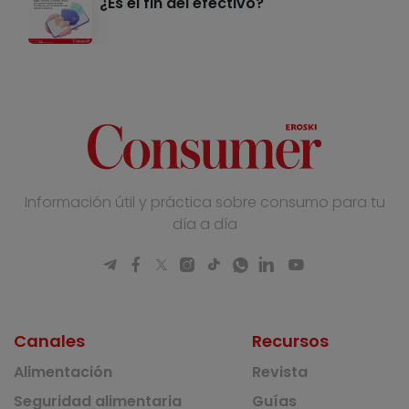
¿Es el fin del efectivo?
Información útil y práctica sobre consumo para tu
día a día
Canales
Recursos
Alimentación
Revista
Seguridad alimentaria
Guías