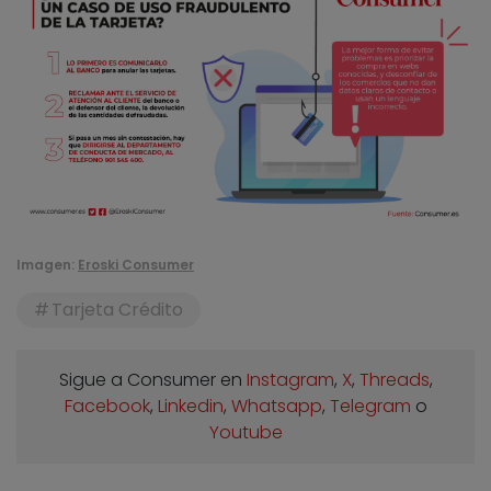
Imagen:
Eroski Consumer
Tarjeta Crédito
Sigue a Consumer en
Instagram
,
X
,
Threads
,
Facebook
,
Linkedin
,
Whatsapp
,
Telegram
o
Youtube