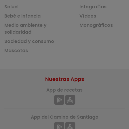
Salud
Infografías
Bebé e infancia
Vídeos
Medio ambiente y
Monográficos
solidaridad
Sociedad y consumo
Mascotas
Nuestras Apps
App de recetas
App del Camino de Santiago