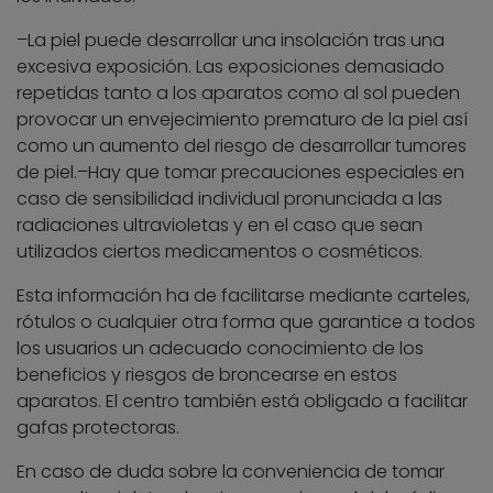
–La piel puede desarrollar una insolación tras una
excesiva exposición. Las exposiciones demasiado
repetidas tanto a los aparatos como al sol pueden
provocar un envejecimiento prematuro de la piel así
como un aumento del riesgo de desarrollar tumores
de piel.–Hay que tomar precauciones especiales en
caso de sensibilidad individual pronunciada a las
radiaciones ultravioletas y en el caso que sean
utilizados ciertos medicamentos o cosméticos.
Esta información ha de facilitarse mediante carteles,
rótulos o cualquier otra forma que garantice a todos
los usuarios un adecuado conocimiento de los
beneficios y riesgos de broncearse en estos
aparatos. El centro también está obligado a facilitar
gafas protectoras.
En caso de duda sobre la conveniencia de tomar