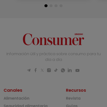
Información útil y práctica sobre consumo para tu
día a día
Canales
Recursos
Alimentación
Revista
Seguridad alimentaria
Guías