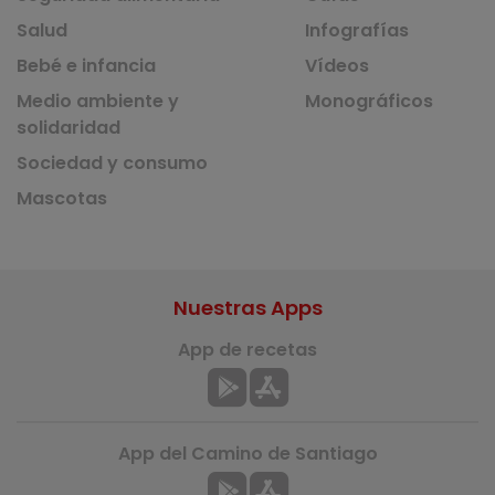
Salud
Infografías
Bebé e infancia
Vídeos
Medio ambiente y
Monográficos
solidaridad
Sociedad y consumo
Mascotas
Nuestras Apps
App de recetas
App del Camino de Santiago