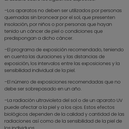
–Los aparatos no deben ser utilizados por personas
quemadas sin broncear por el sol, que presenten
insolación, por niños o por personas que hayan
tenido un cáncer de piel o condiciones que
predispongan a dicho cáncer.
–El programa de exposición recomendado, teniendo
en cuenta las duraciones y las distancias de
exposición, los intervalos entre las exposiciones y la
sensibilidad individual de la piel.
–El número de exposiciones recomendadas que no
debe ser sobrepasado en un año.
–La radiación ultravioleta del sol o de un aparato UV
puede afectar a la piel y a los ojos. Estos efectos
biológicos dependen de la calidad y cantidad de las
radiaciones así como de la sensibilidad de la piel de
los individuos.