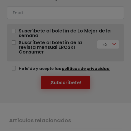
Suscríbete al boletín de Lo Mejor de la
semana
Suscríbete al boletín de la
ES
revista mensual EROSKI
Consumer
He leído y acepto las
políticas de privacidad
¡Subscríbete!
Artículos relacionados