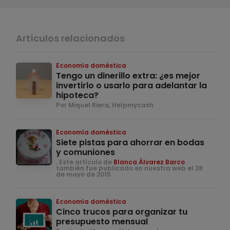
Artículos relacionados
Economía doméstica
Tengo un dinerillo extra: ¿es mejor
invertirlo o usarlo para adelantar la
hipoteca?
Por Miquel Riera, Helpmycash
Economía doméstica
Siete pistas para ahorrar en bodas
y comuniones
. Este artículo de
Blanca Álvarez Barco
también fue publicado en nuestra web el 28
de mayo de 2015
Economía doméstica
Cinco trucos para organizar tu
presupuesto mensual