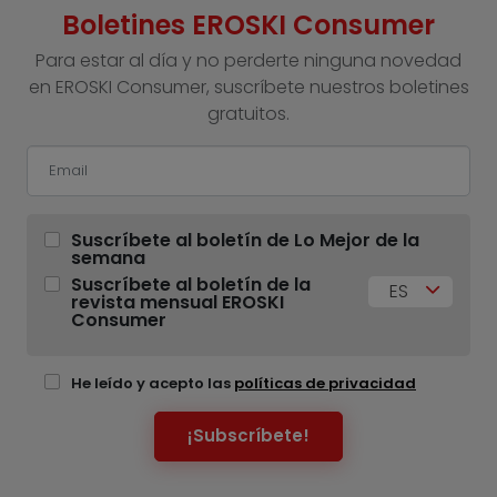
Boletines EROSKI Consumer
Para estar al día y no perderte ninguna novedad
en EROSKI Consumer, suscríbete nuestros boletines
gratuitos.
Suscríbete al boletín de Lo Mejor de la
semana
Suscríbete al boletín de la
ES
revista mensual EROSKI
Consumer
He leído y acepto las
políticas de privacidad
¡Subscríbete!