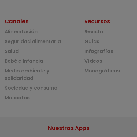
Canales
Recursos
Alimentación
Revista
Seguridad alimentaria
Guías
Salud
Infografías
Bebé e infancia
Vídeos
Medio ambiente y
Monográficos
solidaridad
Sociedad y consumo
Mascotas
Nuestras Apps