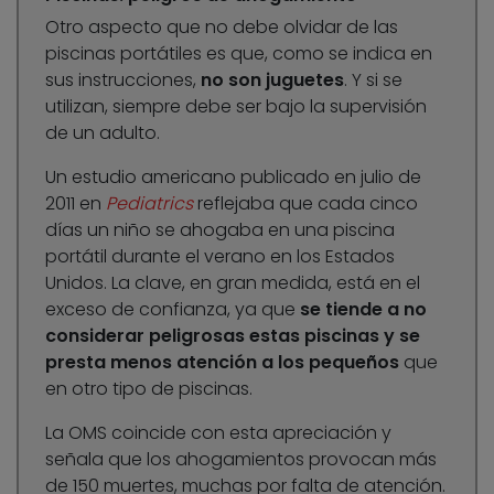
Otro aspecto que no debe olvidar de las
piscinas portátiles es que, como se indica en
sus instrucciones,
no son juguetes
. Y si se
utilizan, siempre debe ser bajo la supervisión
de un adulto.
Un estudio americano publicado en julio de
2011 en
Pediatrics
reflejaba que cada cinco
días un niño se ahogaba en una piscina
portátil durante el verano en los Estados
Unidos. La clave, en gran medida, está en el
exceso de confianza, ya que
se tiende a no
considerar peligrosas estas piscinas y se
presta menos atención a los pequeños
que
en otro tipo de piscinas.
La OMS coincide con esta apreciación y
señala que los ahogamientos provocan más
de 150 muertes, muchas por falta de atención.