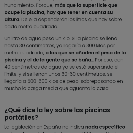
hundimiento. Porque,
más que la superficie que
ocupe la piscina, hay que tener en cuenta su
altura
. De ella dependerán los litros que hay sobre
cada metro cuadrado.
Un litro de agua pesa un kilo. Si la piscina se llena
hasta 30 centímetros, ya llegaría a 300 kilos por
metro cuadrado,
a los que se añaden el peso de la
piscina y el de la gente que se baña
… Por eso, con
40 centímetros de agua ya se está superando el
límite, y si se llenan unos 50-60 centímetros, se
llegaría a 500-600 kilos de peso, sobrepasando en
mucho la carga media que aguanta la casa.
¿Qué dice la ley sobre las piscinas
portátiles?
La legislación en España no indica
nada específico