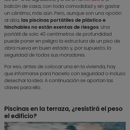
balcón de casa, con toda comodidad y sin gastar
un céntimo, más aún. Pero, aunque son una opción
al alza,
las piscinas portátiles de plástico e
hinchables no están exentas de riesgos
. Una
portátil de solo 40 centímetros de profundidad
puede poner en peligro la estructura de un piso de
obra nueva en buen estado y, por supuesto, la
seguridad de todos sus moradores.
Por eso, antes de colocar una en la vivienda, hay
que informarse para hacerlo con seguridad o incluso
desechar la idea. A continuación se aportan las
claves para ello.
Piscinas en la terraza, ¿resistirá el peso
el edificio?