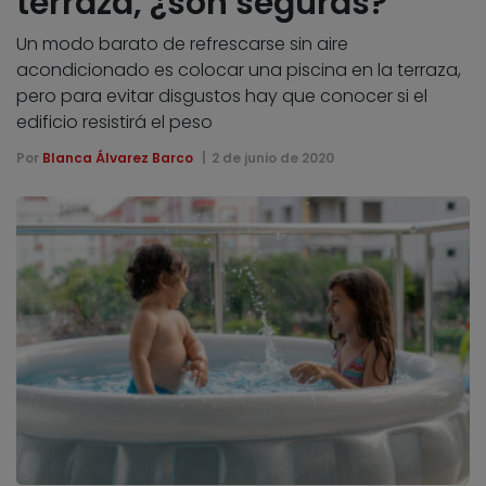
terraza, ¿son seguras?
Un modo barato de refrescarse sin aire
acondicionado es colocar una piscina en la terraza,
pero para evitar disgustos hay que conocer si el
edificio resistirá el peso
Por
Blanca Álvarez Barco
2 de junio de 2020