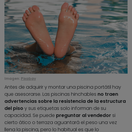
Imagen:
Pixabay
Antes de adquirir y montar una piscina portátil hay
que asesorarse. Las piscinas hinchables
no traen
advertencias sobre la resistencia de la estructura
del piso
y sus etiquetas solo informan de su
capacidad. Se puede
preguntar al vendedor
si
cierto ático o terraza aguantará el peso una vez
llena la piscina, pero lo habitual es que lo