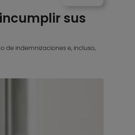
incumplir sus
go de indemnizaciones e, incluso,